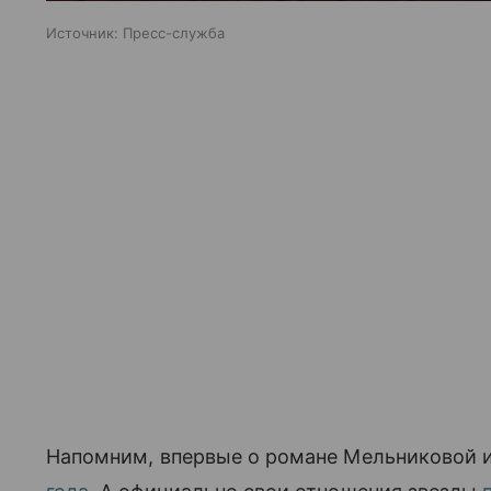
Источник:
Пресс-служба
Напомним, впервые о романе Мельниковой 