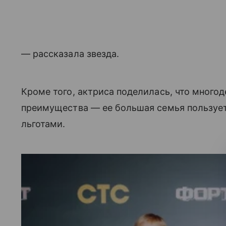
— рассказала звезда.
Кроме того, актриса поделилась, что много
преимущества — ее большая семья пользуе
льготами.