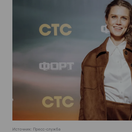
Источник:
Пресс-служба