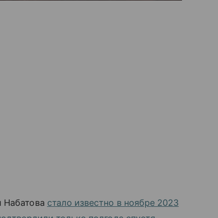
и Набатова
стало известно в ноябре 2023