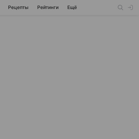
Рецепты
Рейтинги
Ещё