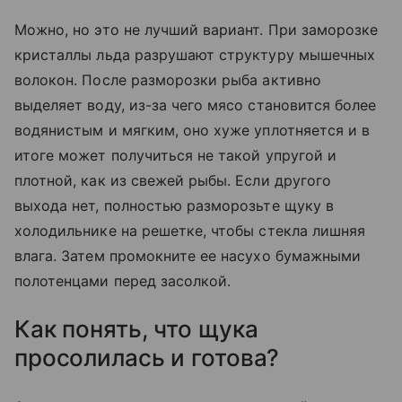
Можно, но это не лучший вариант. При заморозке
кристаллы льда разрушают структуру мышечных
волокон. После разморозки рыба активно
выделяет воду, из-за чего мясо становится более
водянистым и мягким, оно хуже уплотняется и в
итоге может получиться не такой упругой и
плотной, как из свежей рыбы. Если другого
выхода нет, полностью разморозьте щуку в
холодильнике на решетке, чтобы стекла лишняя
влага. Затем промокните ее насухо бумажными
полотенцами перед засолкой.
Как понять, что щука
просолилась и готова?