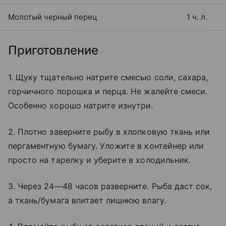
Молотый черный перец
1 ч. л.
Приготовление
1. Щуку тщательно натрите смесью соли, сахара,
горчичного порошка и перца. Не жалейте смеси.
Особенно хорошо натрите изнутри.
2. Плотно заверните рыбу в хлопковую ткань или
пергаментную бумагу. Уложите в контейнер или
просто на тарелку и уберите в холодильник.
3. Через 24—48 часов разверните. Рыба даст сок,
а ткань/бумага впитает лишнюю влагу.