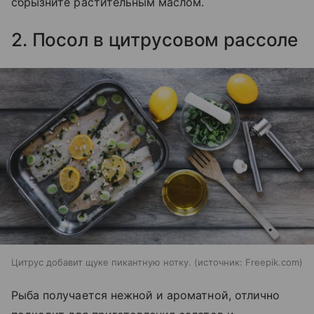
сбрызните растительным маслом.
2. Посол в цитрусовом рассоле
Цитрус добавит щуке пикантную нотку.
источник:
Freepik.com
Рыба получается нежной и ароматной, отлично