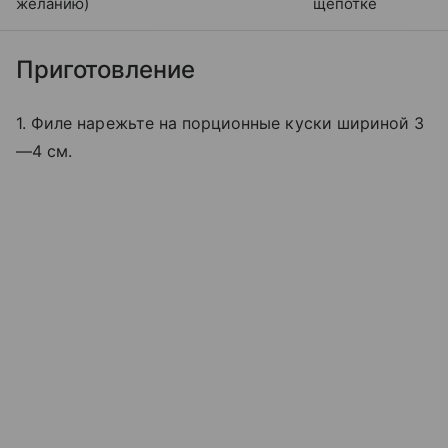
желанию)
щепотке
Приготовление
1. Филе нарежьте на порционные куски шириной 3
—4 см.