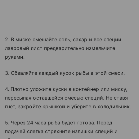
2. В миске смешайте соль, сахар и все специи.
лавровый лист предварительно измельчите
руками.
3. Обваляйте каждый кусок рыбы в этой смеси.
4. Плотно уложите куски в контейнер или миску,
пересыпая оставшейся смесью специй. Не ставя
гнет, закройте крышкой и уберите в холодильник.
5. Через 24 часа рыба будет готова. Перед
подачей слегка стряхните излишки специй и