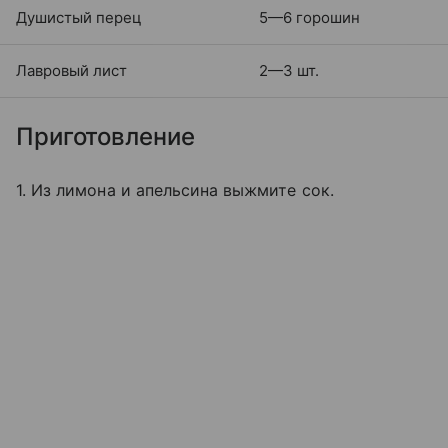
Душистый перец
5—6 горошин
Лавровый лист
2—3 шт.
Приготовление
1. Из лимона и апельсина выжмите сок.