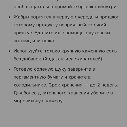
особо тщательно промойте брюшко изнутри.
Жабры портятся в первую очередь и придают
готовому продукту неприятный горький
привкус. Удалите их с помощью кухонных
ножниц или ножа.
Используйте только крупную каменную соль
без добавок (йода, антислеживателей).
Готовую соленую щуку заверните в
пергаментную бумагу и храните в
холодильнике. Срок хранения — до 2 недель.
Для более длительного хранения уберите в
морозильную камеру.