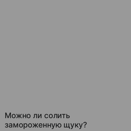
Можно ли солить
замороженную щуку?