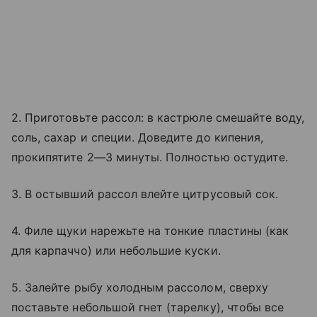
2. Приготовьте рассол: в кастрюле смешайте воду,
соль, сахар и специи. Доведите до кипения,
прокипятите 2—3 минуты. Полностью остудите.
3. В остывший рассол влейте цитрусовый сок.
4. Филе щуки нарежьте на тонкие пластины (как
для карпаччо) или небольшие куски.
5. Залейте рыбу холодным рассолом, сверху
поставьте небольшой гнет (тарелку), чтобы все