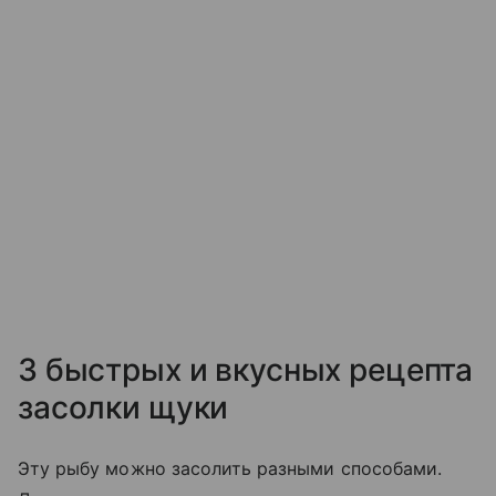
3 быстрых и вкусных рецепта
засолки щуки
Эту рыбу можно засолить разными способами.