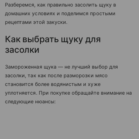
Разберемся, как правильно засолить щуку в
домашних условиях и поделимся простыми
рецептами этой закуски.
Как выбрать щуку для
засолки
Замороженная щука — не лучший выбор для
засолки, так как после разморозки мясо
становится более водянистым и хуже
уплотняется. При покупке обращайте внимание на
следующие нюансы: