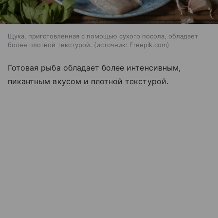
Щука, приготовленная с помощью сухого посола, обладает
более плотной текстурой.
источник:
Freepik.com
Готовая рыба обладает более интенсивным,
пикантным вкусом и плотной текстурой.