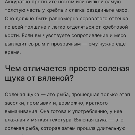
Аккуратно проткните ножом или вилкой самую
толстую часть у хребта и слегка раздвиньте мясо.
Оно должно быть равномерно сероватого оттенка
по всей толщине и легко отделяться от хребтовой
кости. Если вы чувствуете сопротивление и мясо
выглядит сырым и прозрачным — ему нужно еще
время.
Чем отличается просто соленая
щука от вяленой?
Соленая щука — это рыба, прошедшая только этап
засолки, промывки и, возможно, краткого
вымачивания. Она готова к употреблению, у нее
влажная и мягкая текстура. Вяленая щука — это
соленая рыба, которая затем прошла длительную