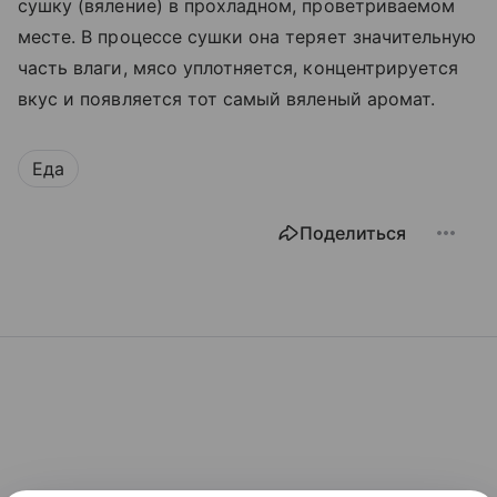
сушку (вяление) в прохладном, проветриваемом
месте. В процессе сушки она теряет значительную
часть влаги, мясо уплотняется, концентрируется
вкус и появляется тот самый вяленый аромат.
Еда
Поделиться