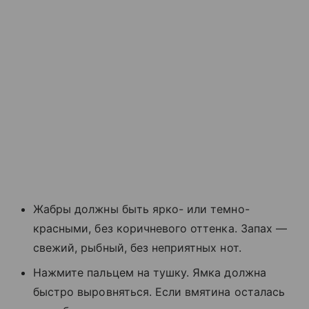
Жабры должны быть ярко- или темно-
красными, без коричневого оттенка. Запах —
свежий, рыбный, без неприятных нот.
Нажмите пальцем на тушку. Ямка должна
быстро выровняться. Если вмятина осталась