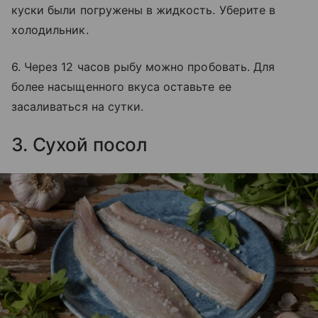
куски были погружены в жидкость. Уберите в
холодильник.
6. Через 12 часов рыбу можно пробовать. Для
более насыщенного вкуса оставьте ее
засаливаться на сутки.
3. Сухой посол