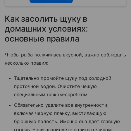
Как засолить щуку в
домашних условиях:
основные правила
Чтобы рыба получилась вкусной, важно соблюдать
несколько правил:
Тщательно промойте щуку под холодной
проточной водой. Очистите чешую
специальным ножом-скребком.
Обязательно удалите все внутренности,
включая черную пленку, выстилающую
брюшную полость. Именно она дает главную
горечь. Если планируете солить целиком,