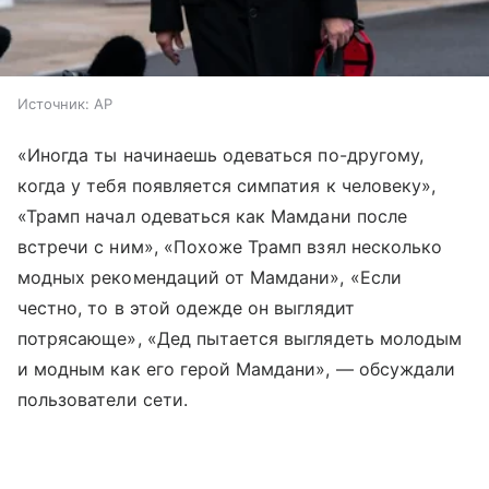
Источник:
AP
«Иногда ты начинаешь одеваться по-другому,
когда у тебя появляется симпатия к человеку»,
«Трамп начал одеваться как Мамдани после
встречи с ним», «Похоже Трамп взял несколько
модных рекомендаций от Мамдани», «Если
честно, то в этой одежде он выглядит
потрясающе», «Дед пытается выглядеть молодым
и модным как его герой Мамдани», — обсуждали
пользователи сети.