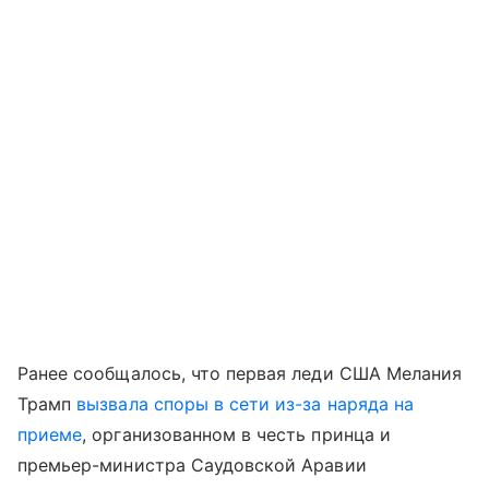
Ранее сообщалось, что первая леди США Мелания
Трамп
вызвала споры в сети из-за наряда на
приеме
, организованном в честь принца и
премьер-министра Саудовской Аравии