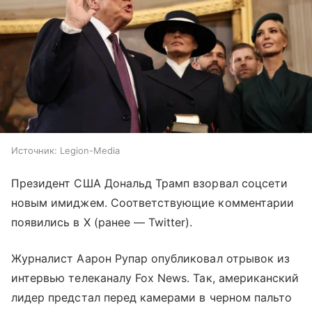
Источник:
Legion-Media
Президент США Дональд Трамп взорвал соцсети
новым имиджем. Соответствующие комментарии
появились в X (ранее — Twitter).
Журналист Аарон Рупар опубликовал отрывок из
интервью телеканалу Fox News. Так, американский
лидер предстал перед камерами в черном пальто