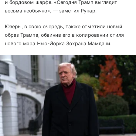
и бордовом шарфе. «Сегодня Трамп выглядит
весьма необычно», — заметил Рупар.
Юзеры, в свою очередь, также отметили новый
образ Трампа, обвинив его в копировании стиля
нового мэра Нью-Йорка Зохрана Мамдани.