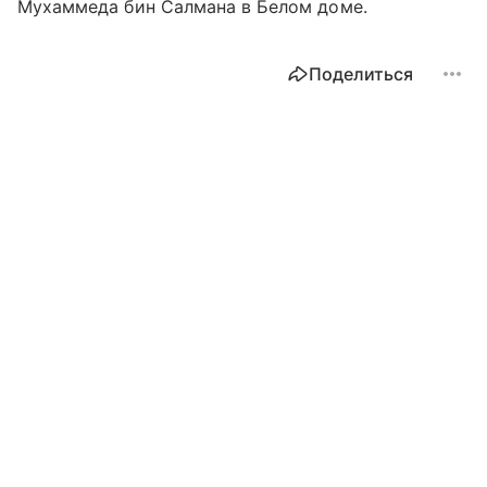
Мухаммеда бин Салмана в Белом доме.
Поделиться