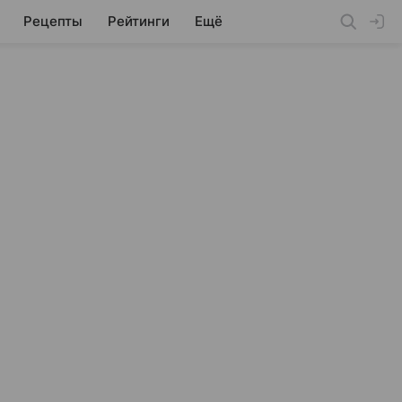
Рецепты
Рейтинги
Ещё