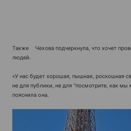
Также Чехова подчеркнула, что хочет прове
людей.
«У нас будет хорошая, пышная, роскошная св
не для публики, не для “посмотрите, как мы
пояснила она.