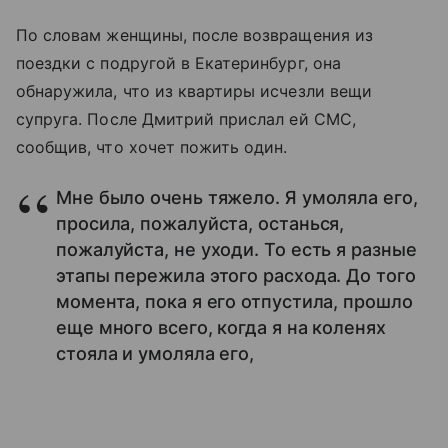
По словам женщины, после возвращения из
поездки с подругой в Екатеринбург, она
обнаружила, что из квартиры исчезли вещи
супруга. После Дмитрий прислал ей СМС,
сообщив, что хочет пожить один.
Мне было очень тяжело. Я умоляла его,
просила, пожалуйста, останься,
пожалуйста, не уходи. То есть я разные
этапы пережила этого расхода. До того
момента, пока я его отпустила, прошло
еще много всего, когда я на коленях
стояла и умоляла его,