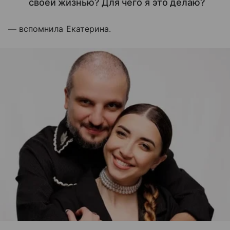
своей жизнью? Для чего я это делаю?
— вспомнила Екатерина.