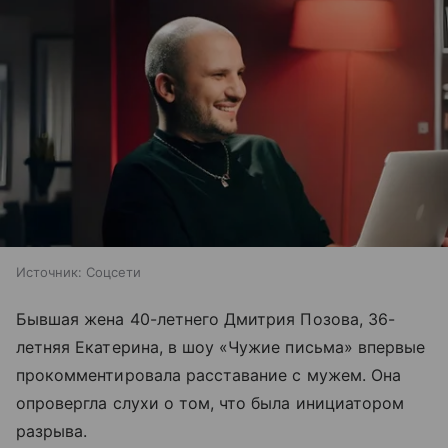
Источник:
Соцсети
Бывшая жена 40-летнего Дмитрия Позова, 36-
летняя Екатерина, в шоу «Чужие письма» впервые
прокомментировала расставание с мужем. Она
опровергла слухи о том, что была инициатором
разрыва.