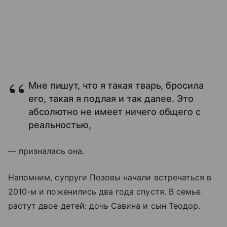
Мне пишут, что я такая тварь, бросила
его, такая я подлая и так далее. Это
абсолютно не имеет ничего общего с
реальностью,
— призналась она.
Напомним, супруги Позовы начали встречаться в
2010-м и поженились два года спустя. В семье
растут двое детей: дочь Савина и сын Теодор.