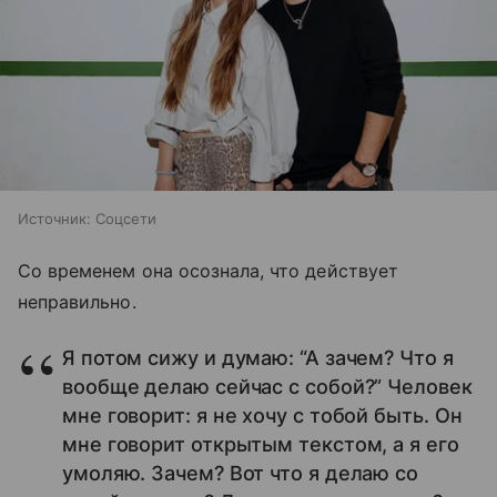
Источник:
Соцсети
Со временем она осознала, что действует
неправильно.
Я потом сижу и думаю: “А зачем? Что я
вообще делаю сейчас с собой?” Человек
мне говорит: я не хочу с тобой быть. Он
мне говорит открытым текстом, а я его
умоляю. Зачем? Вот что я делаю со