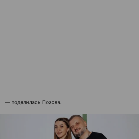
— поделилась Позова.