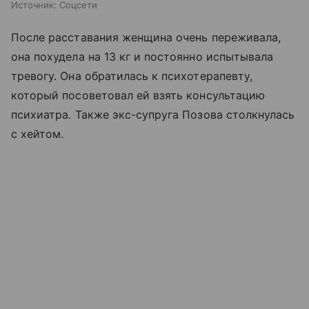
Источник:
Соцсети
После расставания женщина очень переживала,
она похудела на 13 кг и постоянно испытывала
тревогу. Она обратилась к психотерапевту,
который посоветовал ей взять консультацию
психиатра. Также экс-супруга Позова столкнулась
с хейтом.