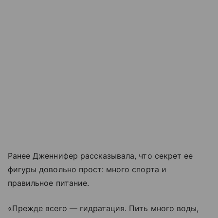
Ранее Дженнифер рассказывала, что секрет ее
фигуры довольно прост: много спорта и
правильное питание.
«Прежде всего — гидратация. Пить много воды,