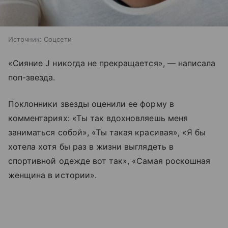
Источник:
Соцсети
«Сияние J никогда не прекращается», — написала
поп-звезда.
Поклонники звезды оценили ее форму в
комментариях: «Ты так вдохновляешь меня
заниматься собой», «Ты такая красивая», «Я бы
хотела хотя бы раз в жизни выглядеть в
спортивной одежде вот так», «Самая роскошная
женщина в истории».