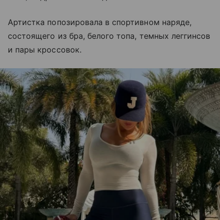
Артистка попозировала в спортивном наряде,
состоящего из бра, белого топа, темных леггинсов
и пары кроссовок.