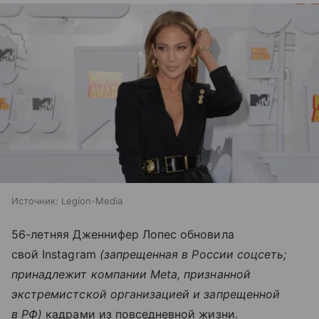
Источник:
Legion-Media
56-летняя Дженнифер Лопес обновила
свой Instagram
(запрещенная в России соцсеть;
принадлежит компании Meta, признанной
экстремистской организацией и запрещенной
в РФ)
кадрами из повседневной жизни.