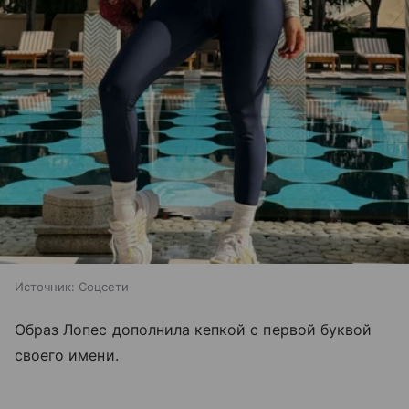
Источник:
Соцсети
Образ Лопес дополнила кепкой с первой буквой
своего имени.