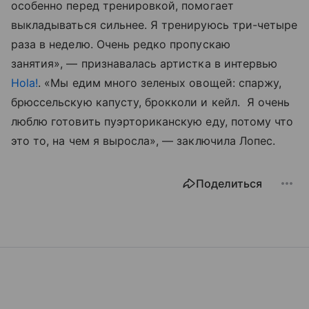
особенно перед тренировкой, помогает
выкладываться сильнее. Я тренируюсь три-четыре
раза в неделю. Очень редко пропускаю
занятия», — признавалась артистка в интервью
Hola!
. «Мы едим много зеленых овощей: спаржу,
брюссельскую капусту, брокколи и кейл. Я очень
люблю готовить пуэрториканскую еду, потому что
это то, на чем я выросла», — заключила Лопес.
Поделиться