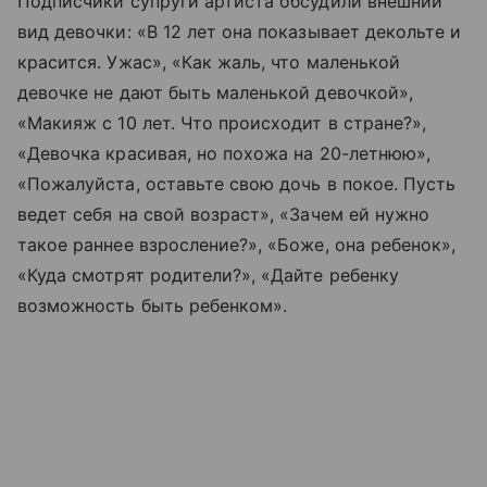
Подписчики супруги артиста обсудили внешний
вид девочки: «В 12 лет она показывает декольте и
красится. Ужас», «Как жаль, что маленькой
девочке не дают быть маленькой девочкой»,
«Макияж с 10 лет. Что происходит в стране?»,
«Девочка красивая, но похожа на 20-летнюю»,
«Пожалуйста, оставьте свою дочь в покое. Пусть
ведет себя на свой возраст», «Зачем ей нужно
такое раннее взросление?», «Боже, она ребенок»,
«Куда смотрят родители?», «Дайте ребенку
возможность быть ребенком».