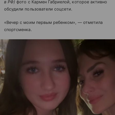
в РФ)
фото с Кармен Габриелой, которое активно
обсудили пользователи соцсети.
«Вечер с моим первым ребенком», — отметила
спортсменка.