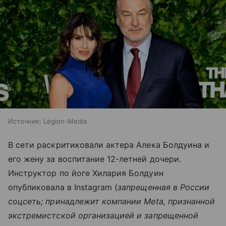
Источник:
Legion-Media
В сети раскритиковали актера Алека Болдуина и
его жену за воспитание 12-летней дочери.
Инструктор по йоге Хилария Болдуин
опубликовала в Instagram (
запрещенная в России
соцсеть; принадлежит компании Meta, признанной
экстремистской организацией и запрещенной