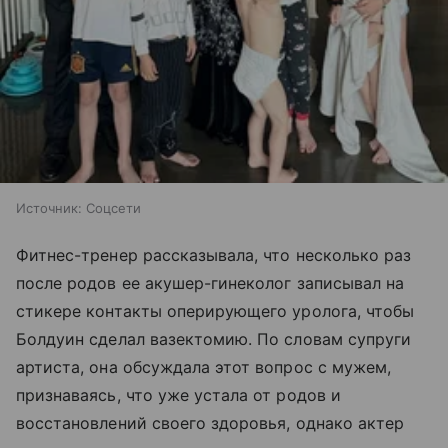
Источник:
Соцсети
Фитнес-тренер рассказывала, что несколько раз
после родов ее акушер-гинеколог записывал на
стикере контакты оперирующего уролога, чтобы
Болдуин сделал вазектомию. По словам супруги
артиста, она обсуждала этот вопрос с мужем,
признаваясь, что уже устала от родов и
восстановлений своего здоровья, однако актер