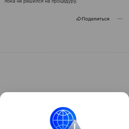
пока не решился на процедуру.
Поделиться