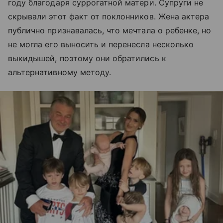
году благодаря суррогатной матери. Супруги не
скрывали этот факт от поклонников. Жена актера
публично признавалась, что мечтала о ребенке, но
не могла его выносить и перенесла несколько
выкидышей, поэтому они обратились к
альтернативному методу.