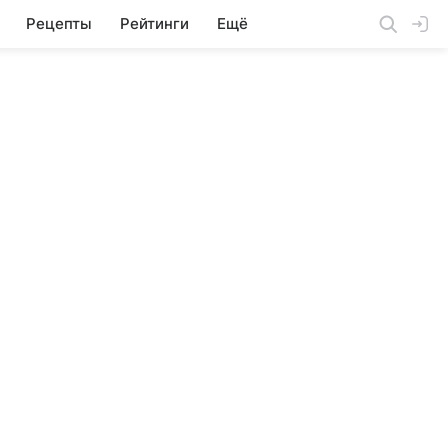
Рецепты
Рейтинги
Ещё