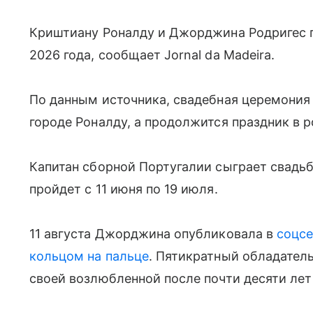
Криштиану Роналду и Джорджина Родригес 
2026 года, сообщает Jornal da Madeira.
По данным источника, свадебная церемония 
городе Роналду, а продолжится праздник в 
Капитан сборной Португалии сыграет свадьб
пройдет с 11 июня по 19 июля.
11 августа Джорджина опубликовала в
соцс
кольцом на пальце
. Пятикратный обладател
своей возлюбленной после почти десяти лет