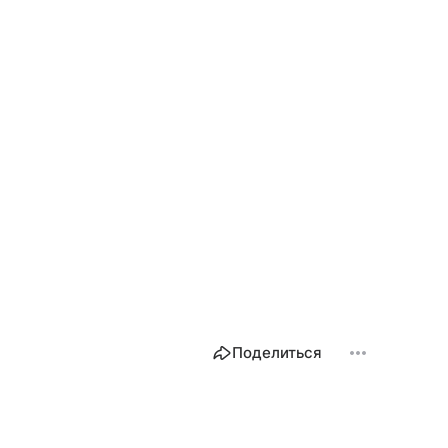
Поделиться