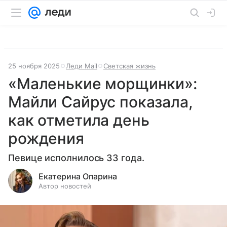
25 ноября 2025
Леди Mail
Светская жизнь
«Маленькие морщинки»:
Майли Сайрус показала,
как отметила день
рождения
Певице исполнилось 33 года.
Екатерина Опарина
Автор новостей