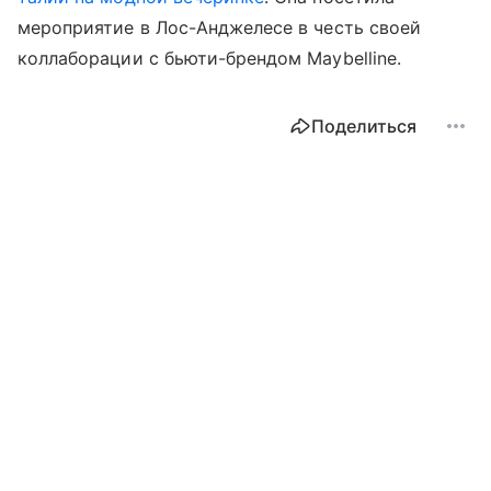
мероприятие в Лос-Анджелесе в честь своей
коллаборации с бьюти-брендом Maybelline.
Поделиться