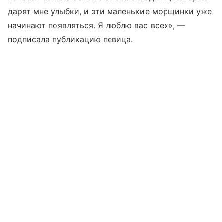
дарят мне улыбки, и эти маленькие морщинки уже
начинают появляться. Я люблю вас всех», —
подписала публикацию певица.