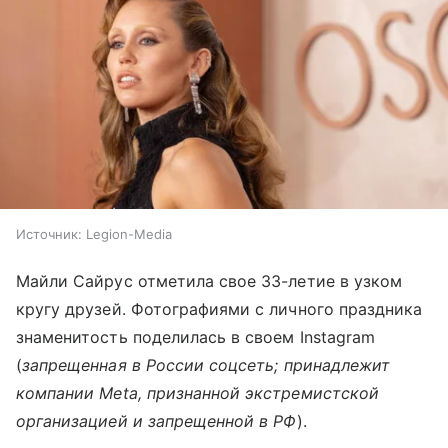
Источник:
Legion-Media
Майли Сайрус отметила свое 33-летие в узком
кругу друзей. Фотографиями с личного праздника
знаменитость поделилась в своем Instagram
(
запрещенная в России соцсеть; принадлежит
компании Meta, признанной экстремистской
организацией и запрещенной в РФ
).