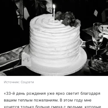
Источник:
Соцсети
«33-й день рождения уже ярко светит благодаря
вашим теплым пожеланиям. В этом году мне
хочется только больше смеха с людьми, которые