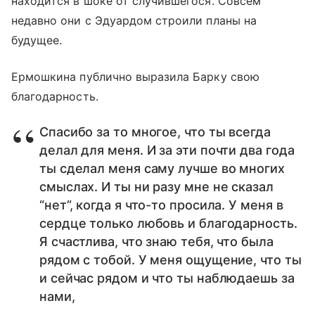
находится в шоке от случившегося. Совсем
недавно они с Эдуардом строили планы на
будущее.
Ермошкина публично выразила Барку свою
благодарность.
Спасибо за то многое, что ты всегда
делал для меня. И за эти почти два года
ты сделал меня саму лучше во многих
смыслах. И ты ни разу мне не сказал
“нет”, когда я что-то просила. У меня в
сердце только любовь и благодарность.
Я счастлива, что знаю тебя, что была
рядом с тобой. У меня ощущение, что ты
и сейчас рядом и что ты наблюдаешь за
нами,