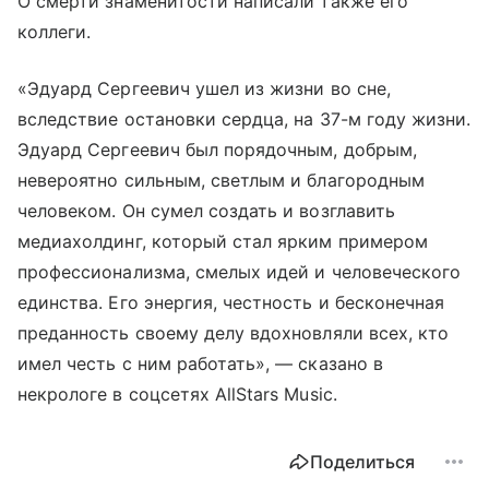
О смерти знаменитости написали также его
коллеги.
«Эдуард Сергеевич ушел из жизни во сне,
вследствие остановки сердца, на 37-м году жизни.
Эдуард Сергеевич был порядочным, добрым,
невероятно сильным, светлым и благородным
человеком. Он сумел создать и возглавить
медиахолдинг, который стал ярким примером
профессионализма, смелых идей и человеческого
единства. Его энергия, честность и бесконечная
преданность своему делу вдохновляли всех, кто
имел честь с ним работать», — сказано в
некрологе в соцсетях AllStars Music.
Поделиться