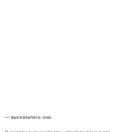
— высказалась она.