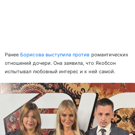
Ранее
Борисова выступила против
романтических
отношений дочери. Она заявила, что Якобсон
испытывал любовный интерес и к ней самой.