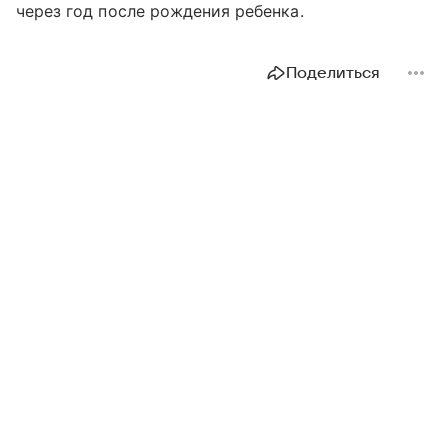
через год после рождения ребенка.
Поделиться