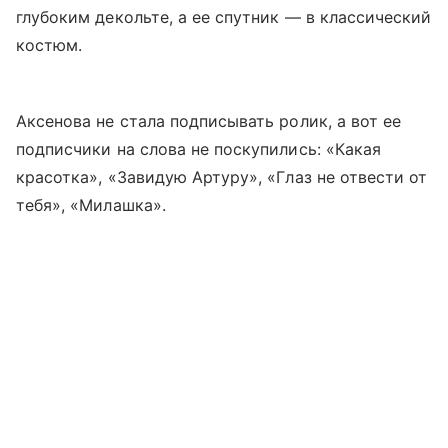
глубоким декольте, а ее спутник — в классический
костюм.
Аксенова не стала подписывать ролик, а вот ее
подписчики на слова не поскупились: «Какая
красотка», «Завидую Артуру», «Глаз не отвести от
тебя», «Милашка».