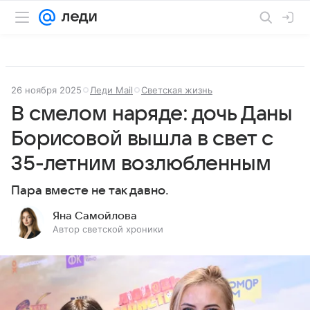
26 ноября 2025
Леди Mail
Светская жизнь
В смелом наряде: дочь Даны
Борисовой вышла в свет с
35-летним возлюбленным
Пара вместе не так давно.
Яна Самойлова
Автор светской хроники