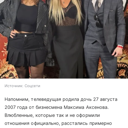
Источник:
Соцсети
Напомним, телеведущая родила дочь 27 августа
2007 года от бизнесмена Максима Аксенова.
Влюбленные, которые так и не оформили
отношения официально, расстались примерно