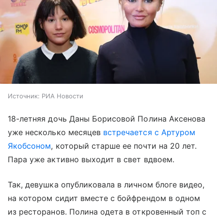
Источник:
РИА Новости
18-летняя дочь Даны Борисовой Полина Аксенова
уже несколько месяцев
встречается с Артуром
Якобсоном
, который старше ее почти на 20 лет.
Пара уже активно выходит в свет вдвоем.
Так, девушка опубликовала в личном блоге видео,
на котором сидит вместе с бойфрендом в одном
из ресторанов. Полина одета в откровенный топ с