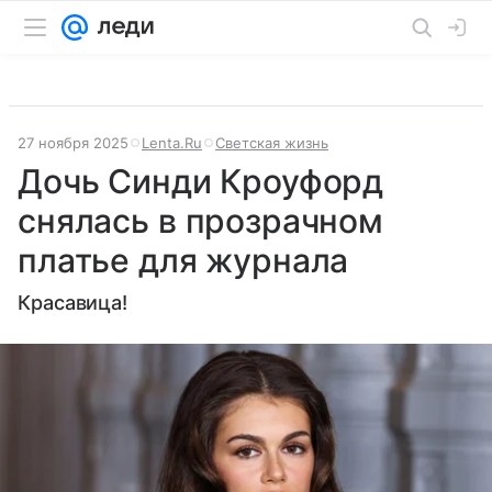
27 ноября 2025
Lenta.Ru
Светская жизнь
Дочь Синди Кроуфорд
снялась в прозрачном
платье для журнала
Красавица!