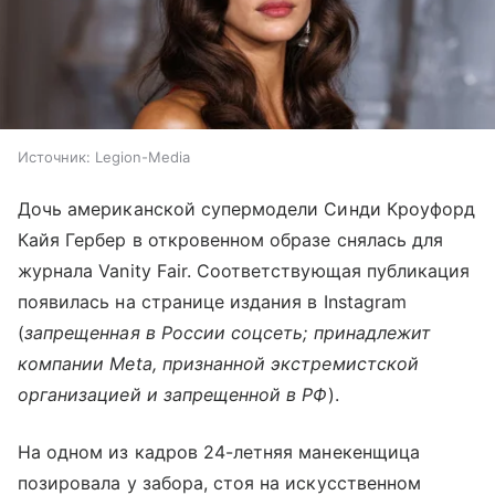
Источник:
Legion-Media
Дочь американской супермодели Синди Кроуфорд
Кайя Гербер в откровенном образе снялась для
журнала Vanity Fair. Соответствующая публикация
появилась на странице издания в Instagram
(
запрещенная в России соцсеть; принадлежит
компании Meta, признанной экстремистской
организацией и запрещенной в РФ
).
На одном из кадров 24-летняя манекенщица
позировала у забора, стоя на искусственном