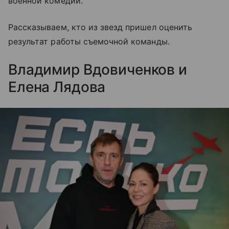
военной комедии.
Рассказываем, кто из звезд пришел оценить
результат работы съемочной команды.
Владимир Вдовиченков и
Елена Лядова