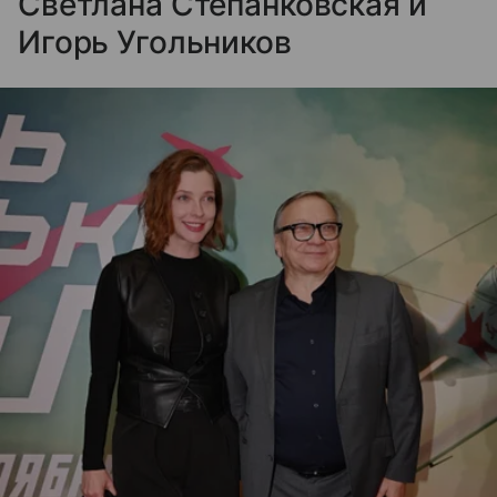
Светлана Степанковская и
Игорь Угольников