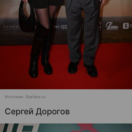
Источник:
Starface.ru
Сергей Дорогов