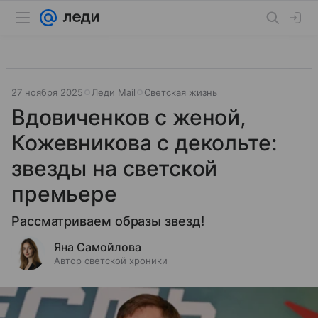
27 ноября 2025
Леди Mail
Светская жизнь
Вдовиченков с женой,
Кожевникова с декольте:
звезды на светской
премьере
Рассматриваем образы звезд!
Яна Самойлова
Автор светской хроники