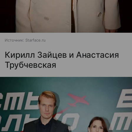
Источник:
Starface.ru
Кирилл Зайцев и Анастасия
Трубчевская