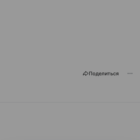
Поделиться