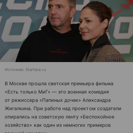
Источник:
Starface.ru
В Москве прошла светская премьера фильма
«Есть только МиГ» — это военная комедия
от режиссера «Папиных дочек» Александра
Жигалкина. При работе над проектом создатели
опирались на советскую ленту «Беспокойное
хозяйство» как один из немногих примеров