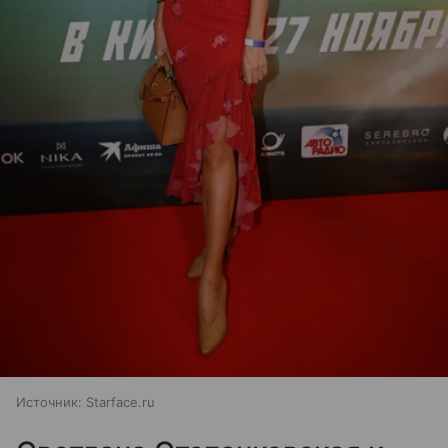
Источник:
Starface.ru