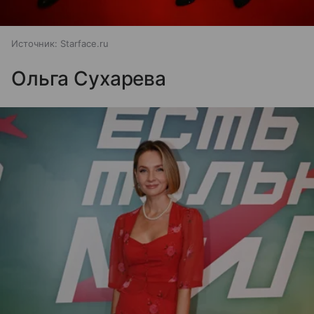
Источник:
Starface.ru
Ольга Сухарева