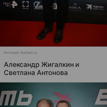
Источник:
Starface.ru
Александр Жигалкин и
Светлана Антонова