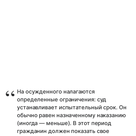
На осужденного налагаются
определенные ограничения: суд
устанавливает испытательный срок. Он
обычно равен назначенному наказанию
(иногда — меньше). В этот период
гражданин должен показать свое