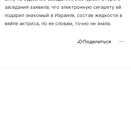
заседания заявила, что электронную сигарету ей
подарил знакомый в Израиле, состав жидкости в
вейпе актриса, по ее словам, точно не знала.
Поделиться