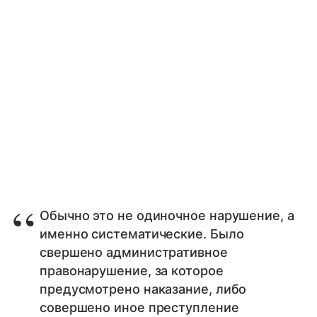
Обычно это не одиночное нарушение, а
именно систематические. Было
свершено административное
правонарушение, за которое
предусмотрено наказание, либо
совершено иное преступление