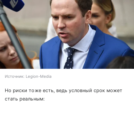
Источник:
Legion-Media
Но риски тоже есть, ведь условный срок может
стать реальным: