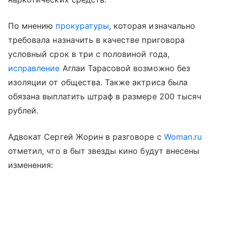
По мнению
прокуратуры
, которая изначально
требовала назначить в качестве приговора
условный срок в три с половиной года,
исправление
Аглаи Тарасовой возможно без
изоляции от общества. Также актриса была
обязана выплатить штраф в размере 200 тысяч
рублей.
Адвокат Сергей Жорин в разговоре с
Woman.ru
отметил, что в быт звезды кино будут внесены
изменения: