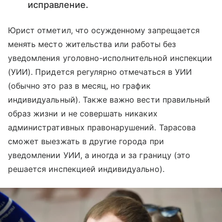
исправление.
Юрист отметил, что осужденному запрещается
менять место жительства или работы без
уведомления уголовно-исполнительной инспекции
(УИИ). Придется регулярно отмечаться в УИИ
(обычно это раз в месяц, но график
индивидуальный). Также важно вести правильный
образ жизни и не совершать никаких
административных правонарушений. Тарасова
сможет выезжать в другие города при
уведомлении УИИ, а иногда и за границу (это
решается инспекцией индивидуально).