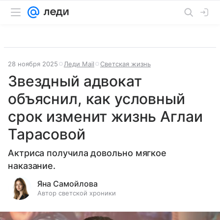
28 ноября 2025
Леди Mail
Светская жизнь
Звездный адвокат
объяснил, как условный
срок изменит жизнь Аглаи
Тарасовой
Актриса получила довольно мягкое
наказание.
Яна Самойлова
Автор светской хроники