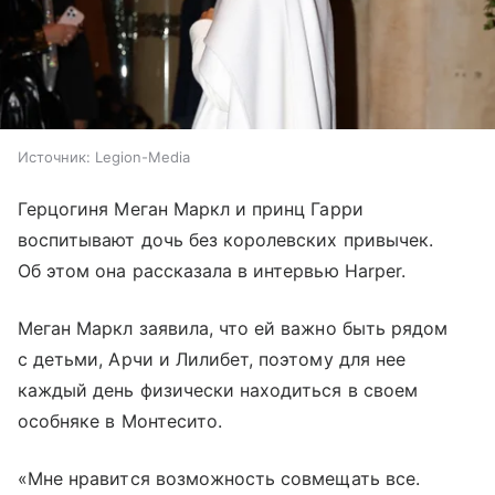
Источник:
Legion-Media
Герцогиня Меган Маркл и принц Гарри
воспитывают дочь без королевских привычек.
Об этом она рассказала в интервью Harper.
Меган Маркл заявила, что ей важно быть рядом
с детьми, Арчи и Лилибет, поэтому для нее
каждый день физически находиться в своем
особняке в Монтесито.
«Мне нравится возможность совмещать все.