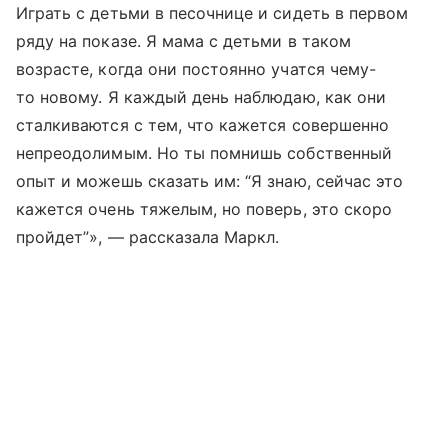
Играть с детьми в песочнице и сидеть в первом
ряду на показе. Я мама с детьми в таком
возрасте, когда они постоянно учатся чему-
то новому. Я каждый день наблюдаю, как они
сталкиваются с тем, что кажется совершенно
непреодолимым. Но ты помнишь собственный
опыт и можешь сказать им: “Я знаю, сейчас это
кажется очень тяжелым, но поверь, это скоро
пройдет”», — рассказала Маркл.