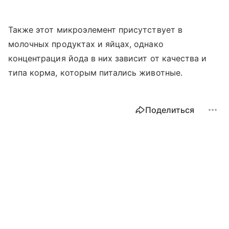
Также этот микроэлемент присутствует в
молочных продуктах и яйцах, однако
концентрация йода в них зависит от качества и
типа корма, которым питались животные.
Поделиться