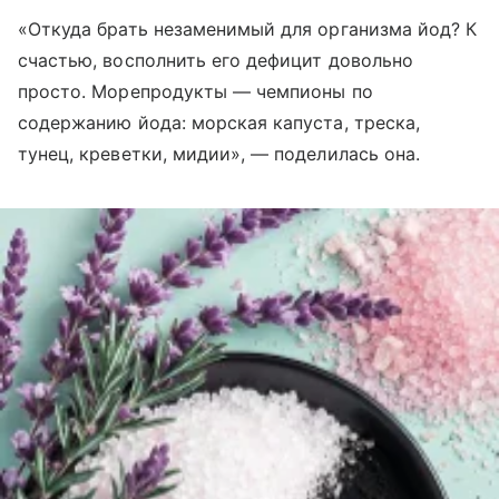
«Откуда брать незаменимый для организма йод? К
счастью, восполнить его дефицит довольно
просто. Морепродукты — чемпионы по
содержанию йода: морская капуста, треска,
тунец, креветки, мидии», — поделилась она.