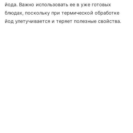
йода. Важно использовать ее в уже готовых
блюдах, поскольку при термической обработке
йод улетучивается и теряет полезные свойства.