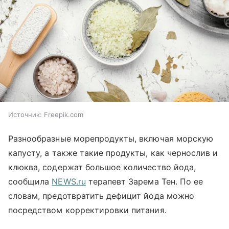
Источник:
Freepik.com
Разнообразные морепродукты, включая морскую
капусту, а также такие продукты, как чернослив и
клюква, содержат большое количество йода,
сообщила
NEWS.ru
терапевт Зарема Тен. По ее
словам, предотвратить дефицит йода можно
посредством корректировки питания.