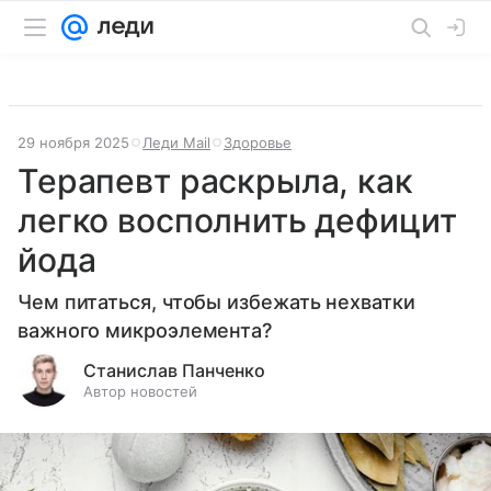
29 ноября 2025
Леди Mail
Здоровье
Терапевт раскрыла, как
легко восполнить дефицит
йода
Чем питаться, чтобы избежать нехватки
важного микроэлемента?
Станислав Панченко
Автор новостей