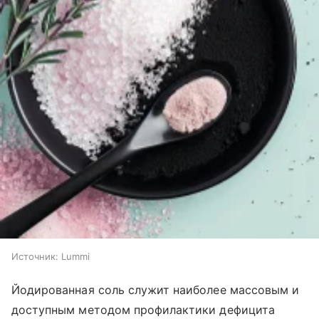
Источник:
Lummi
Йодированная соль служит наиболее массовым и
доступным методом профилактики дефицита