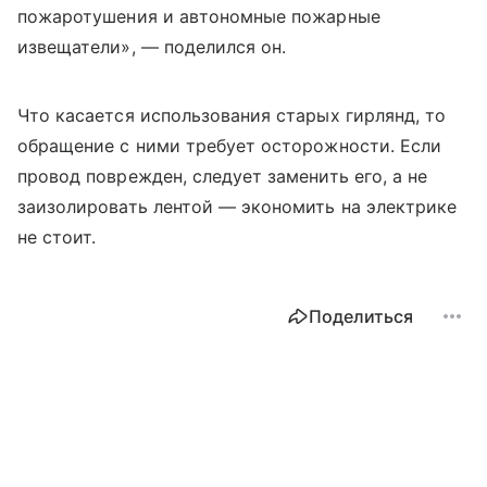
пожаротушения и автономные пожарные
извещатели», — поделился он.
Что касается использования старых гирлянд, то
обращение с ними требует осторожности. Если
провод поврежден, следует заменить его, а не
заизолировать лентой — экономить на электрике
не стоит.
Поделиться