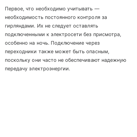
Первое, что необходимо учитывать —
необходимость постоянного контроля за
гирляндами. Их не следует оставлять
подключенными к электросети без присмотра,
особенно на ночь. Подключение через
переходники также может быть опасным,
поскольку они часто не обеспечивают надежную
передачу электроэнергии.