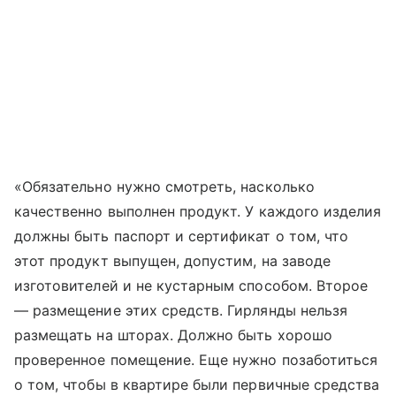
«Обязательно нужно смотреть, насколько
качественно выполнен продукт. У каждого изделия
должны быть паспорт и сертификат о том, что
этот продукт выпущен, допустим, на заводе
изготовителей и не кустарным способом. Второе
— размещение этих средств. Гирлянды нельзя
размещать на шторах. Должно быть хорошо
проверенное помещение. Еще нужно позаботиться
о том, чтобы в квартире были первичные средства