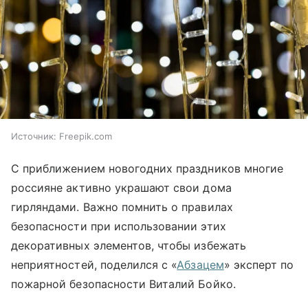
Источник:
Freepik.com
С приближением новогодних праздников многие
россияне активно украшают свои дома
гирляндами. Важно помнить о правилах
безопасности при использовании этих
декоративных элементов, чтобы избежать
неприятностей, поделился с «
Абзацем
» эксперт по
пожарной безопасности Виталий Бойко.