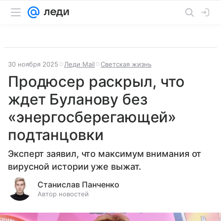
30 ноября 2025
Леди Mail
Светская жизнь
Продюсер раскрыл, что
ждет Буланову без
«энергосберегающей»
подтанцовки
Эксперт заявил, что максимум внимания от
вирусной истории уже выжат.
Станислав Панченко
Автор новостей