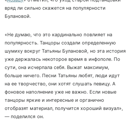
вряд ли сильно скажется на популярности
Булановой.
«Не думаю, что это кардинально повлияет на
популярность. Танцоры создали определенную
шумиху вокруг Татьяны Булановой, но эта история
уже держалась некоторое время в инфополе. По
сути, она исчерпала себя. Выжат максимум,
больше ничего. Песни Татьяны любят, люди идут
на ее творчество, они хотят слушать певицу. А
фоновое наполнение уже не важно. Если новые
танцоры яркие и интересные и органично
отобразят материал, получится хороший визуал»,
— поделился он.