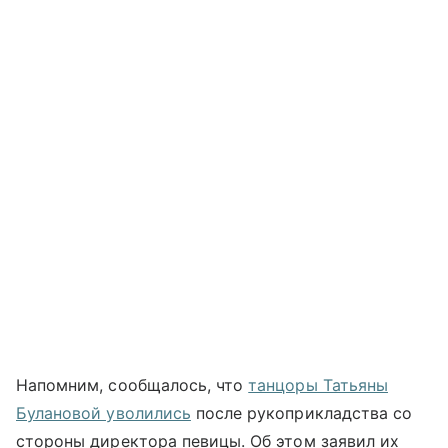
Напомним, сообщалось, что
танцоры Татьяны
Булановой уволились
после рукоприкладства со
стороны директора певицы. Об этом заявил их