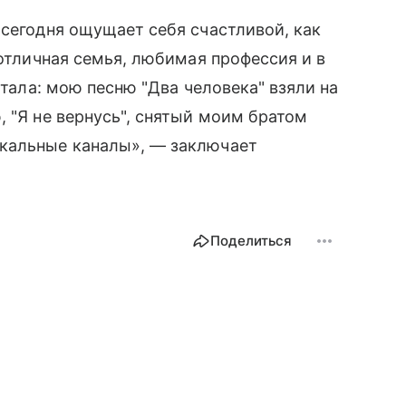
 сегодня ощущает себя счастливой, как
 отличная семья, любимая профессия и в
чтала: мою песню "Два человека" взяли на
, "Я не вернусь", снятый моим братом
кальные каналы», — заключает
Поделиться