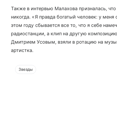
Также в интервью Малахова призналась, что
никогда. «Я правда богатый человек: у меня
этом году сбывается все то, что я себе наме
радиостанции, а клип на другую композицию
Дмитрием Усовым, взяли в ротацию на музы
артистка.
Звезды