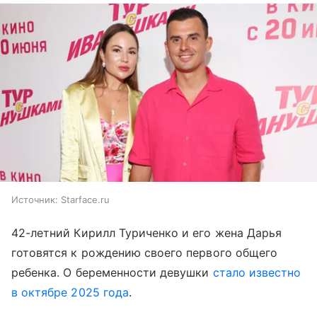
Источник:
Starface.ru
42-летний Кирилл Туриченко и его жена Дарья
готовятся к рождению своего первого общего
ребенка. О беременности девушки
стало известно
в октябре 2025 года
.