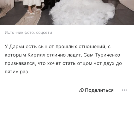
Источник фото: соцсети
У Дарьи есть сын от прошлых отношений, с
которым Кирилл отлично ладит. Сам Туриченко
признавался, что хочет стать отцом «от двух до
пяти» раз.
Поделиться