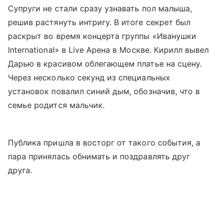
Супруги не стали сразу узнавать пол малыша,
решив растянуть интригу. В итоге секрет был
раскрыт во время концерта группы «Иванушки
International» в Live Арена в Москве. Кирилл вывел
Дарью в красивом облегающем платье на сцену.
Через несколько секунд из специальных
установок повалил синий дым, обозначив, что в
семье родится мальчик.
Публика пришла в восторг от такого события, а
пара принялась обнимать и поздравлять друг
друга.