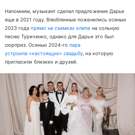
Напомним, музыкант сделал предложение Дарье
еще в 2021 году. Влюбленные поженились осенью
2023 года
прямо на съемках клипа
на сольную
песню Туриченко, однако для Дарьи это был
сюрприз. Осенью 2024-го
пара
устроила «настоящую» свадьбу
, на которую
пригласили близких и друзей.