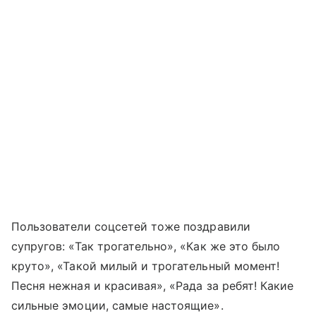
Пользователи соцсетей тоже поздравили
супругов: «Так трогательно», «Как же это было
круто», «Такой милый и трогательный момент!
Песня нежная и красивая», «Рада за ребят! Какие
сильные эмоции, самые настоящие».