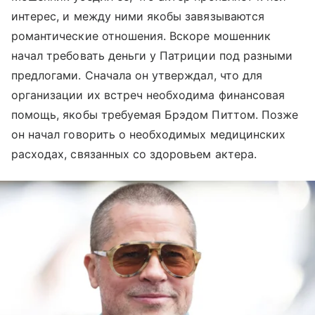
интерес, и между ними якобы завязываются
романтические отношения. Вскоре мошенник
начал требовать деньги у Патриции под разными
предлогами. Сначала он утверждал, что для
организации их встреч необходима финансовая
помощь, якобы требуемая Брэдом Питтом. Позже
он начал говорить о необходимых медицинских
расходах, связанных со здоровьем актера.