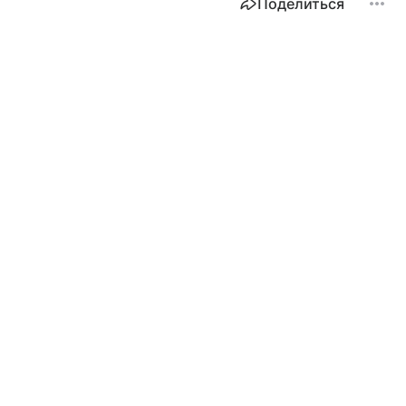
Поделиться