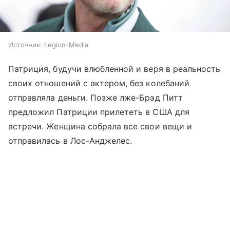
Источник:
Legion-Media
Патриция, будучи влюбленной и веря в реальность
своих отношений с актером, без колебаний
отправляла деньги. Позже лже-Брэд Питт
предложил Патриции прилететь в США для
встречи. Женщина собрала все свои вещи и
отправилась в Лос-Анджелес.