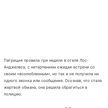
Патриция провела три недели в отеле Лос-
Анджелеса, с нетерпением ожидая встречи со
своим «возлюбленным», но так и не получила ни
одного звонка или сообщения. Осознав, что стала
жертвой обмана, она решила обратиться в
полицию.