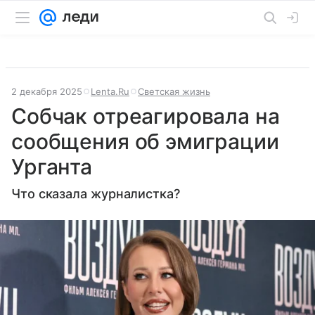
2 декабря 2025
Lenta.Ru
Светская жизнь
Собчак отреагировала на
сообщения об эмиграции
Урганта
Что сказала журналистка?