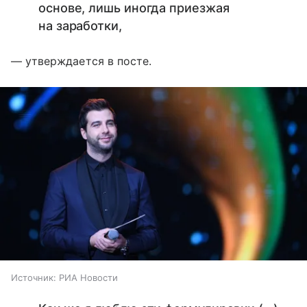
основе, лишь иногда приезжая
на заработки,
— утверждается в посте.
Источник:
РИА Новости