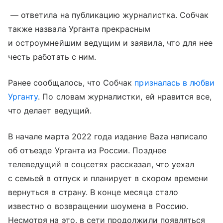
— ответила на публикацию журналистка. Собчак
также назвала Урганта прекрасным
и остроумнейшим ведущим и заявила, что для нее
честь работать с ним.
Ранее сообщалось, что Собчак
призналась в любви
Урганту
. По словам журналистки, ей нравится все,
что делает ведущий.
В начале марта 2022 года издание Baza написало
об отъезде Урганта из России. Позднее
телеведущий в соцсетях рассказал, что уехал
с семьей в отпуск и планирует в скором времени
вернуться в страну. В конце месяца стало
известно о возвращении шоумена в Россию.
Несмотря на это, в сети продолжили появляться