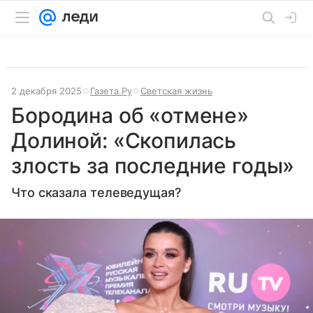
2 декабря 2025
Газета.Ру
Светская жизнь
Бородина об «отмене»
Долиной: «Скопилась
злость за последние годы»
Что сказала телеведущая?