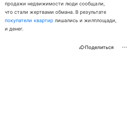
продажи недвижимости люди сообщали,
что стали жертвами обмана. В результате
покупатели квартир
лишались и жилплощади,
и денег.
Поделиться