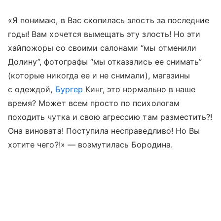
«Я понимаю, в Вас скопилась злость за последние
годы! Вам хочется вымещать эту злость! Но эти
хайпожоры со своими салонами “мы отменили
Долину”, фотографы “мы отказались ее снимать”
(которые никогда ее и не снимали), магазины
с одеждой,
Бургер
Кинг, это нормально в наше
время? Может всем просто по психологам
походить чутка и свою агрессию там разместить?!
Она виновата! Поступила несправедливо! Но Вы
хотите чего?!» — возмутилась Бородина.