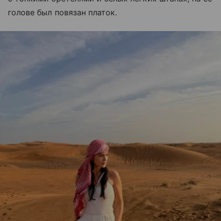
голове был повязан платок.