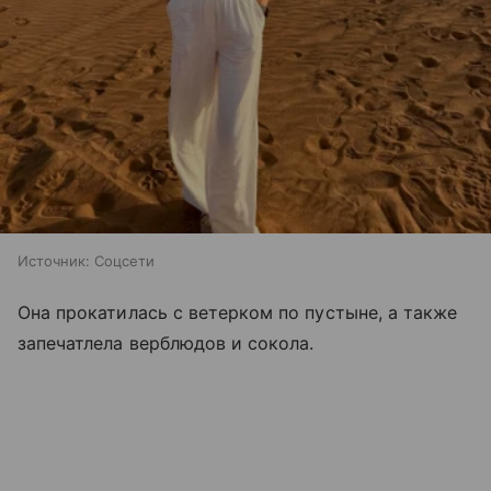
Источник:
Соцсети
Она прокатилась с ветерком по пустыне, а также
запечатлела верблюдов и сокола.