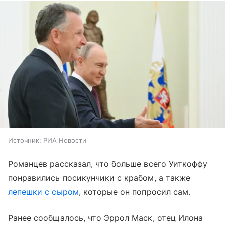
Источник:
РИА Новости
Романцев рассказал, что больше всего Уиткоффу
понравились посикунчики с крабом, а также
лепешки с сыром
, которые он попросил сам.
Ранее сообщалось, что Эррол Маск, отец Илона