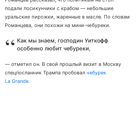
подали посикунчики с крабом — небольшие
уральские пирожки, жаренные в масле. По словам
Романцева, они похожи на мини-чебуреки.
Как мы знаем, господин Уиткофф
особенно любит чебуреки,
— отметил он. В свой прошлый визит в Москву
спецпосланник Трампа пробовал
чебурек
La Grande.