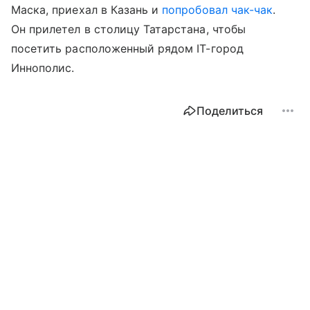
Маска, приехал в Казань и
попробовал чак-чак
.
Он прилетел в столицу Татарстана, чтобы
посетить расположенный рядом IT-город
Иннополис.
Поделиться