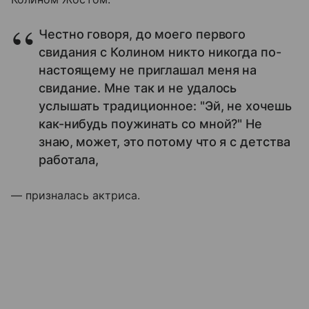
Честно говоря, до моего первого
свидания с Колином никто никогда по-
настоящему не приглашал меня на
свидание. Мне так и не удалось
услышать традиционное: "Эй, не хочешь
как-нибудь поужинать со мной?" Не
знаю, может, это потому что я с детства
работала,
— призналась актриса.