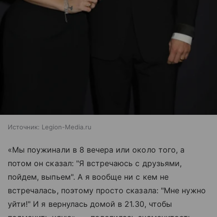
Источник:
Legion-Media.ru
«Мы поужинали в 8 вечера или около того, а
потом он сказал: "Я встречаюсь с друзьями,
пойдем, выпьем". А я вообще ни с кем не
встречалась, поэтому просто сказала: "Мне нужно
уйти!" И я вернулась домой в 21.30, чтобы