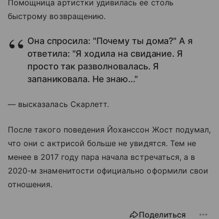
Помощница артистки удивилась ее столь
быстрому возвращению.
Она спросила: "Почему ты дома?" А я
ответила: "Я ходила на свидание. Я
просто так разволновалась. Я
запаниковала. Не знаю..."
— высказалась Скарлетт.
После такого поведения Йоханссон Жост подумал,
что они с актрисой больше не увидятся. Тем не
менее в 2017 году пара начала встречаться, а в
2020-м знаменитости официально оформили свои
отношения.
Поделиться