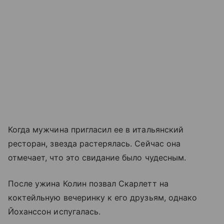
Когда мужчина пригласил ее в итальянский
ресторан, звезда растерялась. Сейчас она
отмечает, что это свидание было чудесным.
После ужина Колин позвал Скарлетт на
коктейльную вечеринку к его друзьям, однако
Йоханссон испугалась.