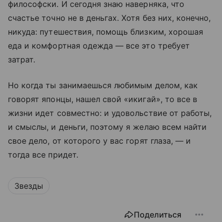
философски. И сегодня знаю наверняка, что
счастье точно не в деньгах. Хотя без них, конечно,
никуда: путешествия, помощь близким, хорошая
еда и комфортная одежда — все это требует
затрат.
Но когда ты занимаешься любимым делом, как
говорят японцы, нашел свой «икигай», то все в
жизни идет совместно: и удовольствие от работы,
и смыслы, и деньги, поэтому я желаю всем найти
свое дело, от которого у вас горят глаза, — и
тогда все придет.
Звезды
Поделиться