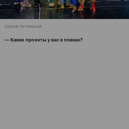
Сергей Нетиевский
— Какие проекты у вас в планах?