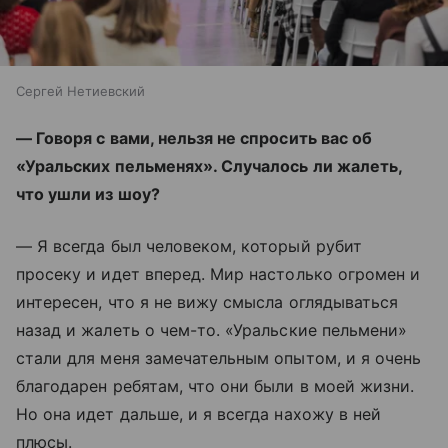
Сергей Нетиевский
— Говоря с вами, нельзя не спросить вас об
«Уральских пельменях». Случалось ли жалеть,
что ушли из шоу?
— Я всегда был человеком, который рубит
просеку и идет вперед. Мир настолько огромен и
интересен, что я не вижу смысла оглядываться
назад и жалеть о чем-то. «Уральские пельмени»
стали для меня замечательным опытом, и я очень
благодарен ребятам, что они были в моей жизни.
Но она идет дальше, и я всегда нахожу в ней
плюсы.