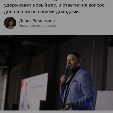
удерживает новый вес, и ответил на вопрос,
доволен ли он своими доходами.
Дарья Варламова
Звездный интервьюер