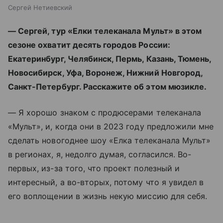
Сергей Нетиевский
— Сергей, тур «Елки телеканала Мульт» в этом
сезоне охватит десять городов России:
Екатеринбург, Челябинск, Пермь, Казань, Тюмень,
Новосибирск, Уфа, Воронеж, Нижний Новгород,
Санкт-Петербург. Расскажите об этом мюзикле.
— Я хорошо знаком с продюсерами телеканала
«Мульт», и, когда они в 2023 году предложили мне
сделать новогоднее шоу «Елка телеканала Мульт»
в регионах, я, недолго думая, согласился. Во-
первых, из-за того, что проект полезный и
интересный, а во-вторых, потому что я увидел в
его воплощении в жизнь некую миссию для себя.