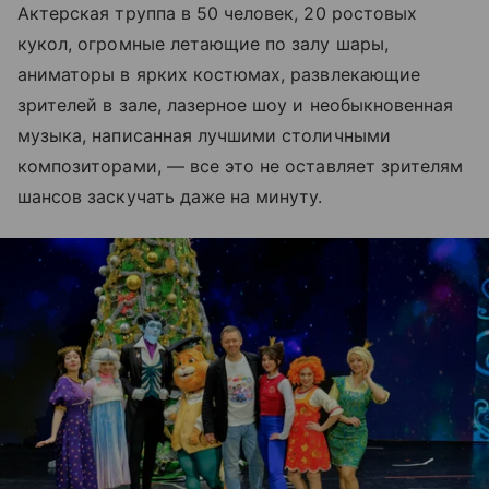
Актерская труппа в 50 человек, 20 ростовых
кукол, огромные летающие по залу шары,
аниматоры в ярких костюмах, развлекающие
зрителей в зале, лазерное шоу и необыкновенная
музыка, написанная лучшими столичными
композиторами, — все это не оставляет зрителям
шансов заскучать даже на минуту.