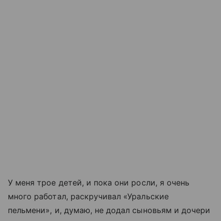
У меня трое детей, и пока они росли, я очень
много работал, раскручивал «Уральские
пельмени», и, думаю, не додал сыновьям и дочери