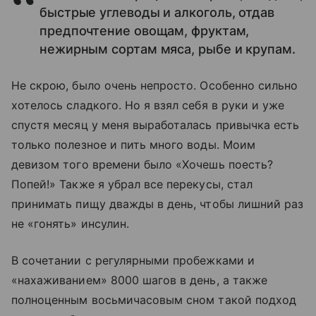
быстрые углеводы и алкоголь, отдав
предпочтение овощам, фруктам,
нежирным сортам мяса, рыбе и крупам.
Не скрою, было очень непросто. Особенно сильно
хотелось сладкого. Но я взял себя в руки и уже
спустя месяц у меня выработалась привычка есть
только полезное и пить много воды. Моим
девизом того времени было «Хочешь поесть?
Попей!» Также я убрал все перекусы, стал
принимать пищу дважды в день, чтобы лишний раз
не «гонять» инсулин.
В сочетании с регулярными пробежками и
«нахаживанием» 8000 шагов в день, а также
полноценным восьмичасовым сном такой подход