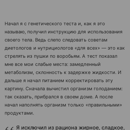
Начал я с генетического теста и, как я это
называю, получил инструкцию для использования
своего тела. Ведь слепо следовать советам
диетологов и нутрициологов «для всех» — это как
стрелять из пушки по воробьям. А тест показал
мне все мои слабые места: замедленный
метаболизм, склонность к задержке жидкости. И
дальше я начал питанием корректировать эту
картину. Сначала вычистил организм голоданием:
так сказать, прибрался в своем доме. А после
начал наполнять организм только «правильными»
продуктами.
Я исключил из рациона жирное, сладкое,