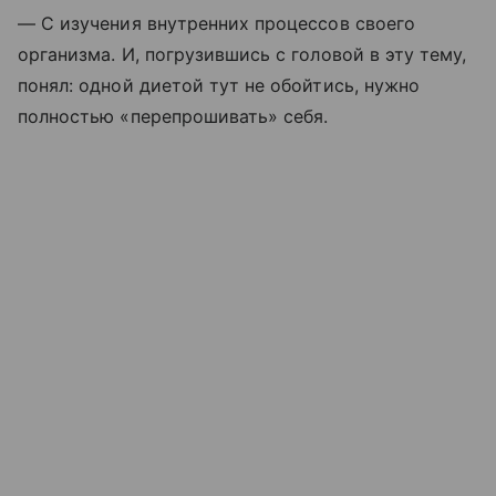
— С изучения внутренних процессов своего
организма. И, погрузившись с головой в эту тему,
понял: одной диетой тут не обойтись, нужно
полностью «перепрошивать» себя.