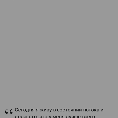
Сегодня я живу в состоянии потока и
делаю то, что у меня лучше всего