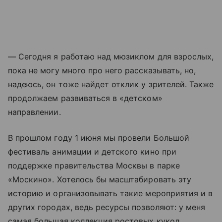
— Сегодня я работаю над мюзиклом для взрослых,
пока не могу много про него рассказывать, но,
надеюсь, он тоже найдет отклик у зрителей. Также
продолжаем развиваться в «детском»
направлении.
В прошлом году 1 июня мы провели Большой
фестиваль анимации и детского кино при
поддержке правительства Москвы в парке
«Москино». Хотелось бы масштабировать эту
историю и организовывать такие мероприятия и в
других городах, ведь ресурсы позволяют: у меня
самая большая коллекция ростовых кукол,