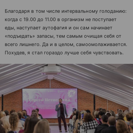
Благодаря в том числе интервальному голоданию:
когда с 19.00 до 11.00 в организм не поступает
еды, наступает аутофагия и он сам начинает
«подъедать» запасы, тем самым очищая себя от
всего лишнего. Да и в целом, самоомолаживается.
Похудев, я стал гораздо лучше себя чувствовать.