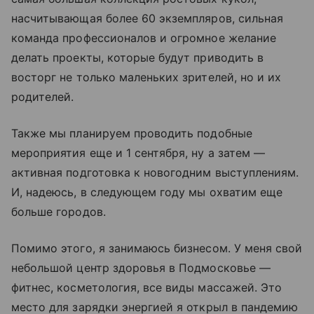
насчитывающая более 60 экземпляров, сильная
команда профессионалов и огромное желание
делать проекты, которые будут приводить в
восторг не только маленьких зрителей, но и их
родителей.
Также мы планируем проводить подобные
мероприятия еще и 1 сентября, ну а затем —
активная подготовка к новогодним выступлениям.
И, надеюсь, в следующем году мы охватим еще
больше городов.
Помимо этого, я занимаюсь бизнесом. У меня свой
небольшой центр здоровья в Подмосковье —
фитнес, косметология, все виды массажей. Это
место для зарядки энергией я открыл в пандемию