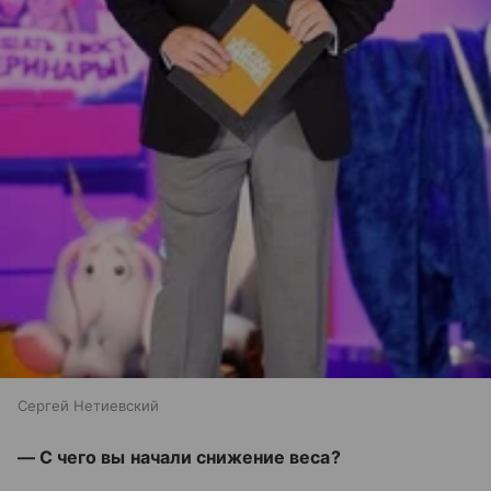
Сергей Нетиевский
— С чего вы начали снижение веса?