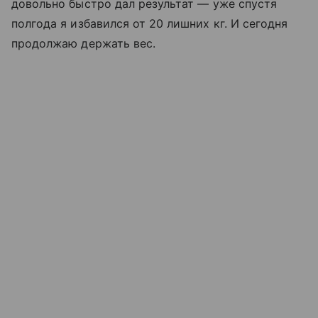
довольно быстро дал результат — уже спустя
полгода я избавился от 20 лишних кг. И сегодня
продолжаю держать вес.