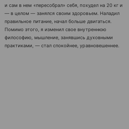
и сам в нем «пересобрал» себя, похудел на 20 кг и
— в целом — занялся своим здоровьем. Наладил
правильное питание, начал больше двигаться.
Помимо этого, я изменил свое внутреннюю
философию, мышление, занявшись духовными
практиками, — стал спокойнее, уравновешеннее.