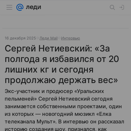
16 декабря 2025
Леди Mail
Интервью
Сергей Нетиевский: «За
полгода я избавился от 20
лишних кг и сегодня
продолжаю держать вес»
Экс-участник и продюсер «Уральских
пельменей» Сергей Нетиевский сегодня
занимается собственными проектами, один
из которых — новогодний мюзикл «Елка
телеканала Мульт». В интервью он рассказал
историю создания шоу, признался, как