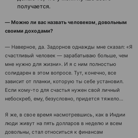
получается.
— Можно ли вас назвать человеком, довольным
своими доходами?
— Наверное, да. Задорнов однажды мне сказал: «Я
счастливый человек — зарабатываю больше, чем
мне нужно для жизни». И я с ним полностью
солидарен в этом вопросе. Тут, конечно, все
зависит от планки, которую ты себе установил.
Если кому-то для счастья нужен свой личный
небоскреб, ему, безусловно, придется тяжело…
Я же, в свое время насмотревшись, как в Индии
люди живут на пять долларов в неделю и всем
довольны, стал относиться к финансам