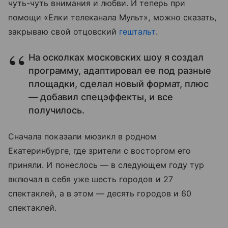
чуть-чуть внимания и любви. И теперь при
помощи «Елки телеканала Мульт», можно сказать,
закрываю свой отцовский
гештальт
.
На осколках московских шоу я создал
программу, адаптировал ее под разные
площадки, сделал новый формат, плюс
— добавил спецэффекты, и все
получилось.
Сначала показали мюзикл в родном
Екатеринбурге, где зрители с восторгом его
приняли. И понеслось — в следующем году тур
включал в себя уже шесть городов и 27
спектаклей, а в этом — десять городов и 60
спектаклей.