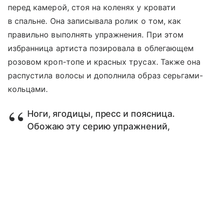
перед камерой, стоя на коленях у кровати
в спальне. Она записывала ролик о том, как
правильно выполнять упражнения. При этом
избранница артиста позировала в облегающем
розовом кроп-топе и красных трусах. Также она
распустила волосы и дополнила образ серьгами-
кольцами.
Ноги, ягодицы, пресс и поясница.
Обожаю эту серию упражнений,