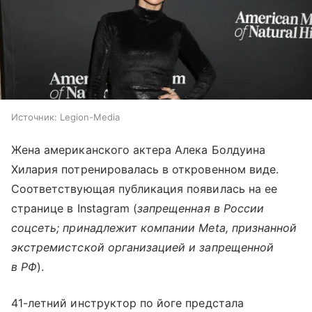
Источник:
Legion-Media
Жена американского актера Алека Болдуина
Хилария потренировалась в откровенном виде.
Соответствующая публикация появилась на ее
странице в Instagram (
запрещенная в России
соцсеть; принадлежит компании Meta, признанной
экстремистской организацией и запрещенной
в РФ
).
41-летний инструктор по йоге предстала