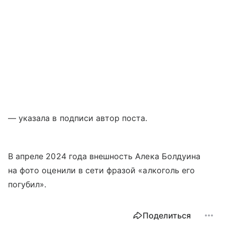
— указала в подписи автор поста.
В апреле 2024 года внешность Алека Болдуина
на фото оценили в сети фразой «алкоголь его
погубил».
Поделиться