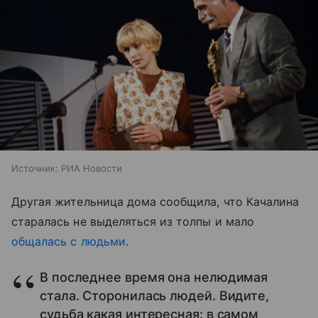
Источник:
РИА Новости
Другая жительница дома сообщила, что Качалина
старалась не выделяться из толпы и мало
общалась с людьми
.
В последнее время она нелюдимая
стала. Сторонилась людей. Видите,
судьба какая интересная: в самом