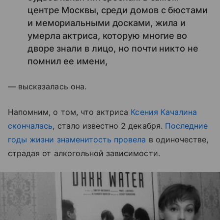
центре Москвы, среди домов с бюстами
и мемориальными досками, жила и
умерла актриса, которую многие во
дворе знали в лицо, но почти никто не
помнил ее имени,
— высказалась она.
Напомним, о том, что актриса
Ксения Качалина
скончалась
, стало известно 2 декабря.
Последние
годы жизни знаменитость провела
в одиночестве,
страдая от алкогольной зависимости.