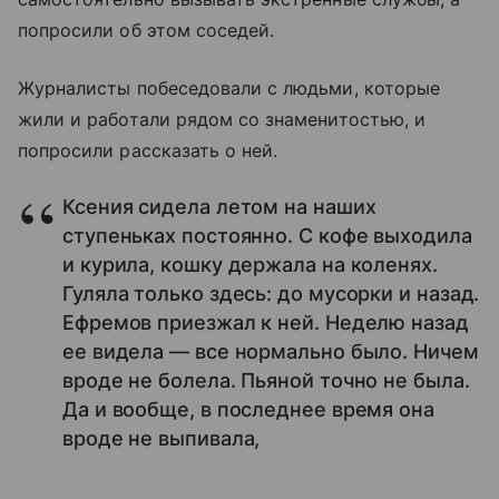
попросили об этом соседей.
Журналисты побеседовали с людьми, которые
жили и работали рядом со знаменитостью, и
попросили рассказать о ней.
Ксения сидела летом на наших
ступеньках постоянно. С кофе выходила
и курила, кошку держала на коленях.
Гуляла только здесь: до мусорки и назад.
Ефремов приезжал к ней. Неделю назад
ее видела — все нормально было. Ничем
вроде не болела. Пьяной точно не была.
Да и вообще, в последнее время она
вроде не выпивала,