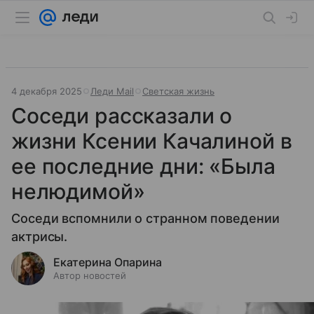
4 декабря 2025
Леди Mail
Светская жизнь
Соседи рассказали о
жизни Ксении Качалиной в
ее последние дни: «Была
нелюдимой»
Соседи вспомнили о странном поведении
актрисы.
Екатерина Опарина
Автор новостей