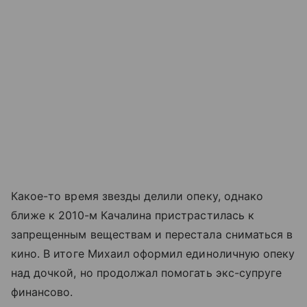
Какое-то время звезды делили опеку, однако
ближе к 2010-м Качалина пристрастилась к
запрещенным веществам и перестала сниматься в
кино. В итоге Михаил оформил единоличную опеку
над дочкой, но продолжал помогать экс-супруге
финансово.