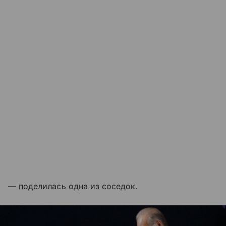
— поделилась одна из соседок.