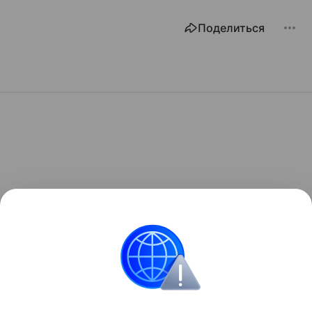
Поделиться