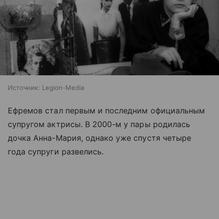
Источник:
Legion-Media
Ефремов стал первым и последним официальным
супругом актрисы. В 2000-м у пары родилась
дочка Анна-Мария, однако уже спустя четыре
года супруги развелись.