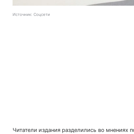
Источник:
Соцсети
Читатели издания разделились во мнениях п