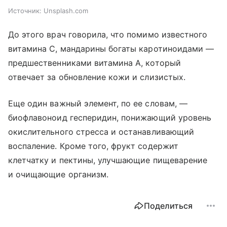
Источник:
Unsplash.com
До этого врач говорила, что помимо известного
витамина С, мандарины богаты каротиноидами —
предшественниками витамина А, который
отвечает за обновление кожи и слизистых.
Еще один важный элемент, по ее словам, —
биофлавоноид гесперидин, понижающий уровень
окислительного стресса и останавливающий
воспаление. Кроме того, фрукт содержит
клетчатку и пектины, улучшающие пищеварение
и очищающие организм.
Поделиться