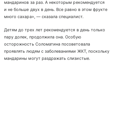
мандаринов за раз. А некоторым рекомендуется
и не больше двух в день. Все равно в этом фрукте
много сахара», — сказала специалист.
Детям до трех лет рекомендуется в день только
пару долек, продолжила она. Особую
осторожность Соломатина посоветовала
проявлять людям с заболеваниями ЖКТ, поскольку
мандарины могут раздражать слизистые.