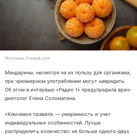
Источник:
Freepik.com
Мандарины, несмотря на их пользу для организма,
при чрезмерном употреблении могут навредить.
Об этом в интервью «Радио 1» предупредила врач-
диетолог Елена Соломатина.
«Ключевое правило — умеренность и учет
индивидуальных особенностей. Лучше
распределить количество: не больше одного-двух