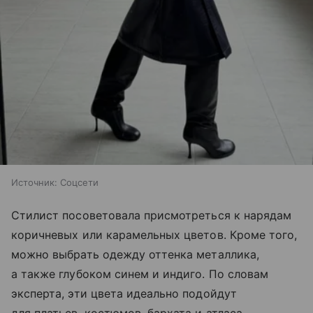
Источник:
Соцсети
Стилист посоветовала присмотреться к нарядам
коричневых или карамельных цветов. Кроме того,
можно выбрать одежду оттенка металлика,
а также глубоком синем и индиго. По словам
эксперта, эти цвета идеально подойдут