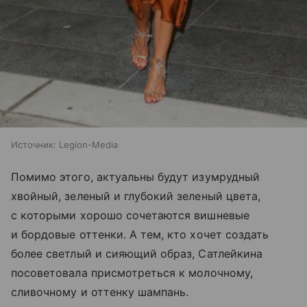
Источник:
Legion-Media
Помимо этого, актуальны будут изумрудный
хвойный, зеленый и глубокий зеленый цвета,
с которыми хорошо сочетаются вишневые
и бордовые оттенки. А тем, кто хочет создать
более светлый и сияющий образ, Сатлейкина
посоветовала присмотреться к молочному,
сливочному и оттенку шампань.