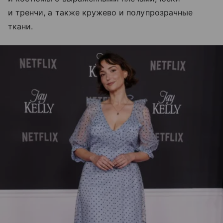
и тренчи, а также кружево и полупрозрачные
ткани.