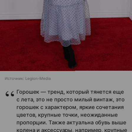
Источник:
Legion-Media
Горошек — тренд, который тянется еще
с лета, это не просто милый винтаж, это
горошек с характером, яркие сочетания
цветов, крупные точки, неожиданные
пропорции. Также актуальна обувь выше
колена и аксессуары, например, крупные