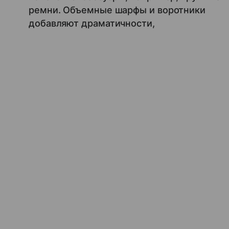
ремни. Объемные шарфы и воротники
добавляют драматичности,