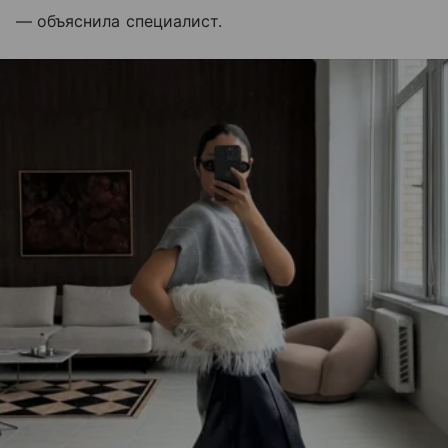
— объяснила специалист.