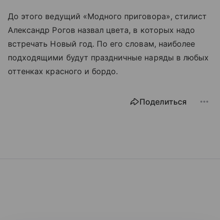
До этого ведущий «Модного приговора», стилист
Александр Рогов назвал цвета, в которых надо
встречать Новый год. По его словам, наиболее
подходящими будут праздничные наряды в любых
оттенках красного и бордо.
Поделиться