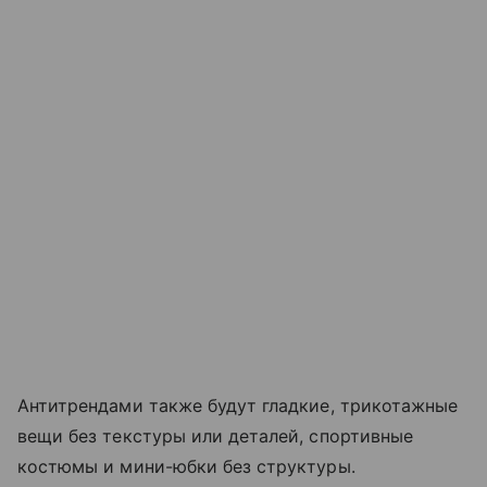
Антитрендами также будут гладкие, трикотажные
вещи без текстуры или деталей, спортивные
костюмы и мини-юбки без структуры.