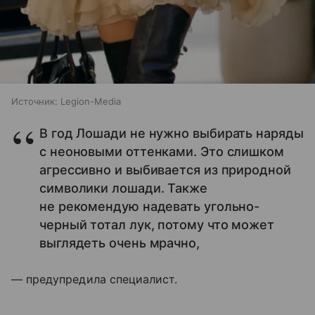
Источник:
Legion-Media
В год Лошади не нужно выбирать наряды
с неоновыми оттенками. Это слишком
агрессивно и выбивается из природной
символики лошади. Также
не рекомендую надевать угольно-
черный тотал лук, потому что может
выглядеть очень мрачно,
— предупредила специалист.