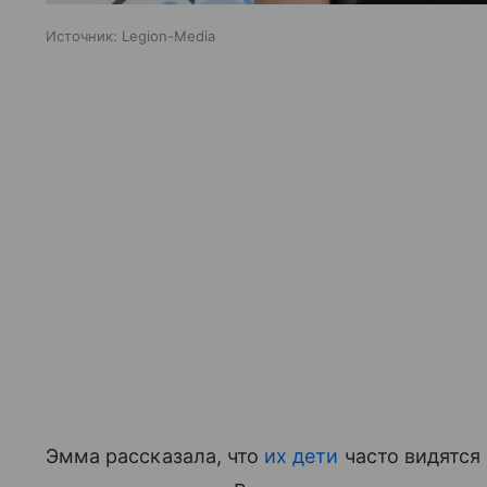
Источник:
Legion-Media
Эмма рассказала, что
их дети
часто видятся 