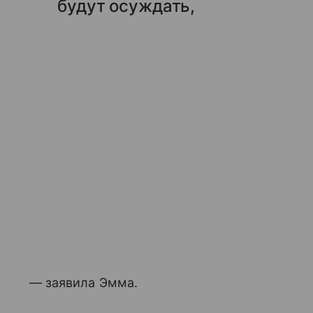
будут осуждать,
— заявила Эмма.