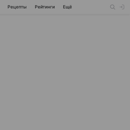
Рецепты
Рейтинги
Ещё