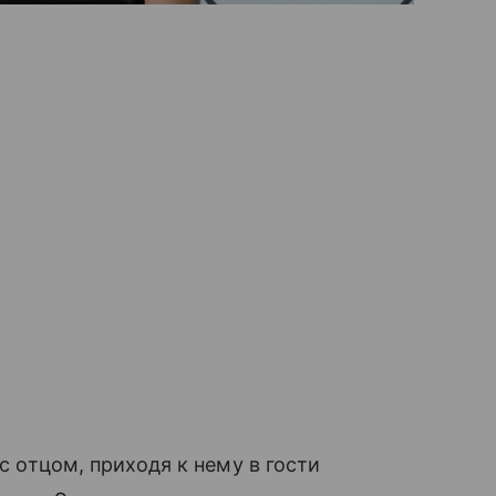
с отцом, приходя к нему в гости