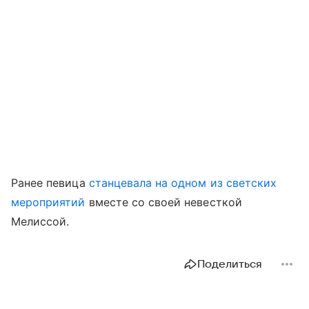
Ранее певица
станцевала на одном из светских
мероприятий
вместе со своей невесткой
Мелиссой.
Поделиться