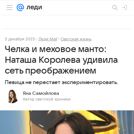
5 декабря 2025
Леди Mail
Светская жизнь
Челка и меховое манто:
Наташа Королева удивила
сеть преображением
Певица не перестает экспериментировать.
Яна Самойлова
Автор светской хроники