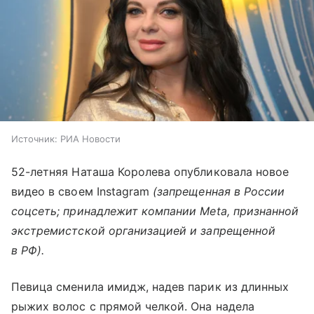
Источник:
РИА Новости
52-летняя Наташа Королева опубликовала новое
видео в своем Instagram
(запрещенная в России
соцсеть; принадлежит компании Meta, признанной
экстремистской организацией и запрещенной
в РФ).
Певица сменила имидж, надев парик из длинных
рыжих волос с прямой челкой. Она надела