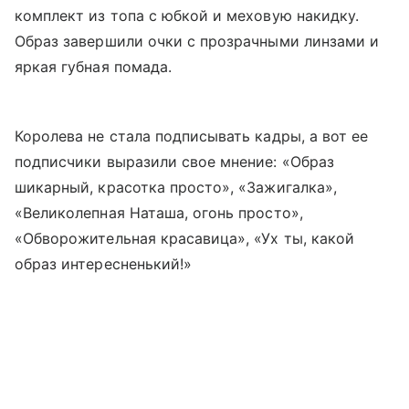
комплект из топа с юбкой и меховую накидку.
Образ завершили очки с прозрачными линзами и
яркая губная помада.
Королева не стала подписывать кадры, а вот ее
подписчики выразили свое мнение: «Образ
шикарный, красотка просто», «Зажигалка»,
«Великолепная Наташа, огонь просто»,
«Обворожительная красавица», «Ух ты, какой
образ интересненький!»