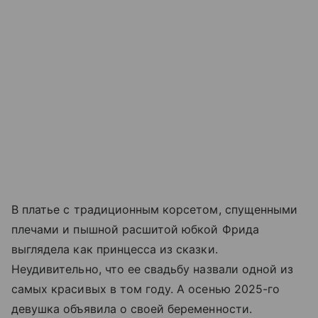
В платье с традиционным корсетом, спущенными
плечами и пышной расшитой юбкой Фрида
выглядела как принцесса из сказки.
Неудивительно, что ее свадьбу назвали одной из
самых красивых в том году. А осенью 2025-го
девушка объявила о своей беременности.