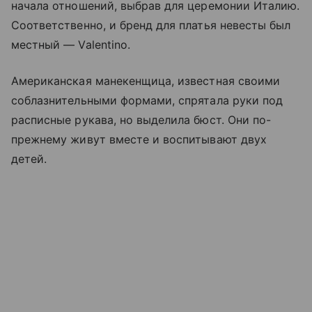
начала отношений, выбрав для церемонии Италию.
Соответственно, и бренд для платья невесты был
местный — Valentino.
Американская манекенщица, известная своими
соблазнительными формами, спрятала руки под
расписные рукава, но выделила бюст. Они по-
прежнему живут вместе и воспитывают двух
детей.