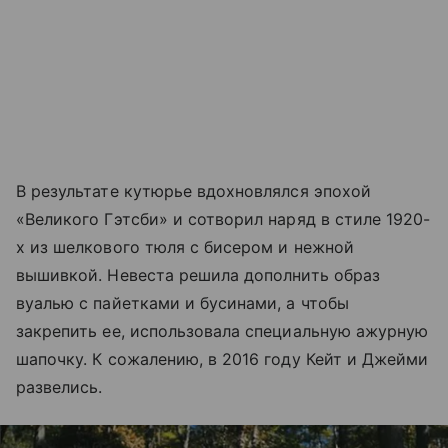
В результате кутюрье вдохновлялся эпохой
«Великого Гэтсби» и сотворил наряд в стиле 1920-
х из шелкового тюля с бисером и нежной
вышивкой. Невеста решила дополнить образ
вуалью с пайетками и бусинами, а чтобы
закрепить ее, использовала специальную ажурную
шапочку. К сожалению, в 2016 году Кейт и Джейми
развелись.