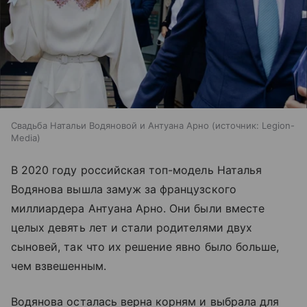
Свадьба Натальи Водяновой и Антуана Арно
источник:
Legion-
Media
В 2020 году российская топ-модель Наталья
Водянова вышла замуж за французского
миллиардера Антуана Арно. Они были вместе
целых девять лет и стали родителями двух
сыновей, так что их решение явно было больше,
чем взвешенным.
Водянова осталась верна корням и выбрала для