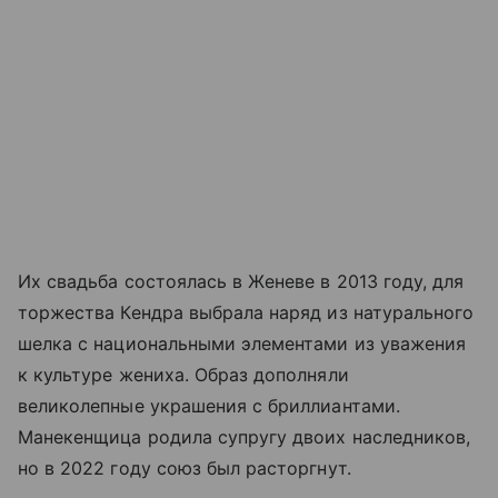
Их свадьба состоялась в Женеве в 2013 году, для
торжества Кендра выбрала наряд из натурального
шелка с национальными элементами из уважения
к культуре жениха. Образ дополняли
великолепные украшения с бриллиантами.
Манекенщица родила супругу двоих наследников,
но в 2022 году союз был расторгнут.