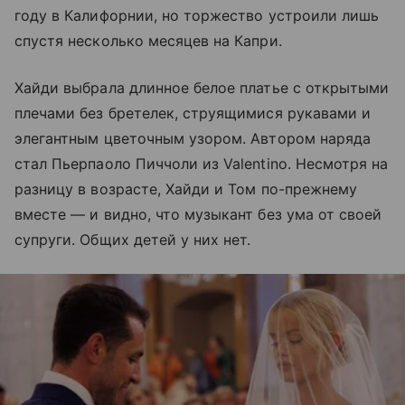
году в Калифорнии, но торжество устроили лишь
спустя несколько месяцев на Капри.
Хайди выбрала длинное белое платье с открытыми
плечами без бретелек, струящимися рукавами и
элегантным цветочным узором. Автором наряда
стал Пьерпаоло Пиччоли из Valentino. Несмотря на
разницу в возрасте, Хайди и Том по-прежнему
вместе — и видно, что музыкант без ума от своей
супруги. Общих детей у них нет.