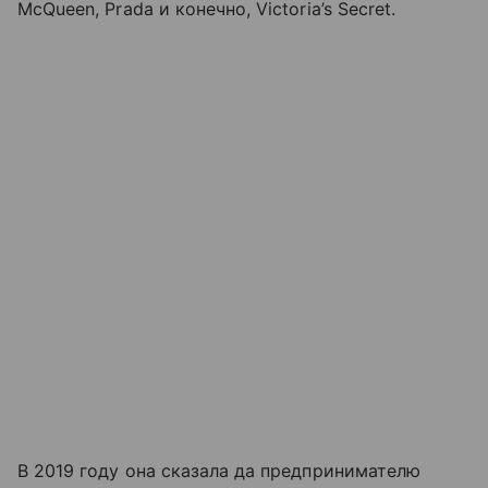
McQueen, Prada и конечно, Victoria’s Secret.
В 2019 году она сказала да предпринимателю