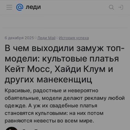
6 декабря 2025
Леди Mail
История успеха
В чем выходили замуж топ-
модели: культовые платья
Кейт Мосс, Хайди Клум и
других манекенщиц
Красивые, радостные и невероятно
обаятельные, модели делают рекламу любой
одежде. А уж их свадебные платья
становятся культовыми: на них потом
равняются невесты во всем мире.