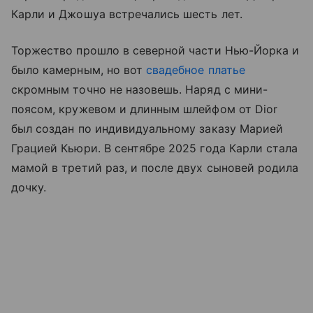
Карли и Джошуа встречались шесть лет.
Торжество прошло в северной части Нью-Йорка и
было камерным, но вот
свадебное платье
скромным точно не назовешь. Наряд с мини-
поясом, кружевом и длинным шлейфом от Dior
был создан по индивидуальному заказу Марией
Грацией Кьюри. В сентябре 2025 года Карли стала
мамой в третий раз, и после двух сыновей родила
дочку.