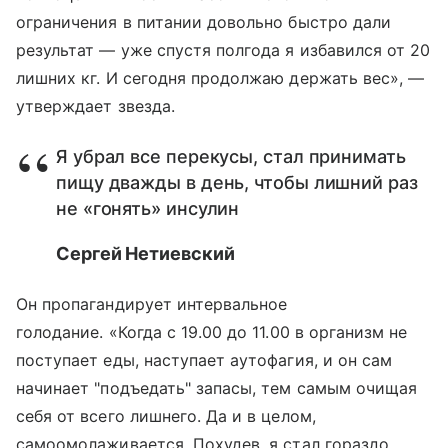
ограничения в питании довольно быстро дали
результат — уже спустя полгода я избавился от 20
лишних кг. И сегодня продолжаю держать вес», —
утверждает звезда.
Я убрал все перекусы, стал принимать
пищу дважды в день, чтобы лишний раз
не «гонять» инсулин
Сергей Нетиевский
Он пропагандирует интервальное
голодание. «Когда с 19.00 до 11.00 в организм не
поступает еды, наступает аутофагия, и он сам
начинает "подъедать" запасы, тем самым очищая
себя от всего лишнего. Да и в целом,
самоомолаживается. Похудев, я стал гораздо