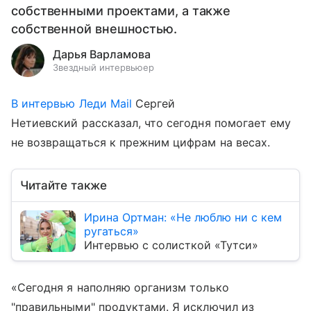
собственными проектами, а также
собственной внешностью.
Дарья Варламова
Звездный интервьюер
В интервью Леди Mail
Сергей
Нетиевский рассказал, что сегодня помогает ему
не возвращаться к прежним цифрам на весах.
Читайте также
Ирина Ортман: «Не люблю ни с кем
ругаться»
Интервью с солисткой «Тутси»
«Сегодня я наполняю организм только
"правильными" продуктами. Я исключил из