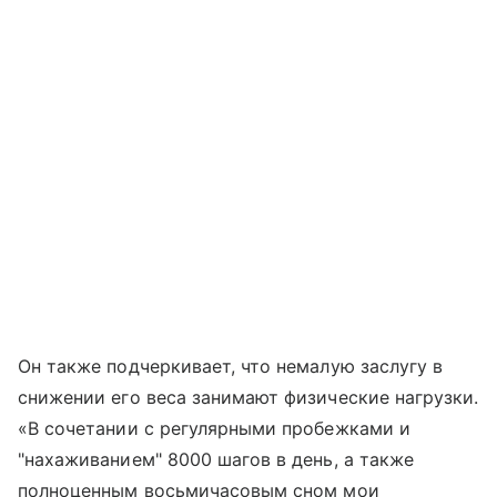
Он также подчеркивает, что немалую заслугу в
снижении его веса занимают физические нагрузки.
«В сочетании с регулярными пробежками и
"нахаживанием" 8000 шагов в день, а также
полноценным восьмичасовым сном мои