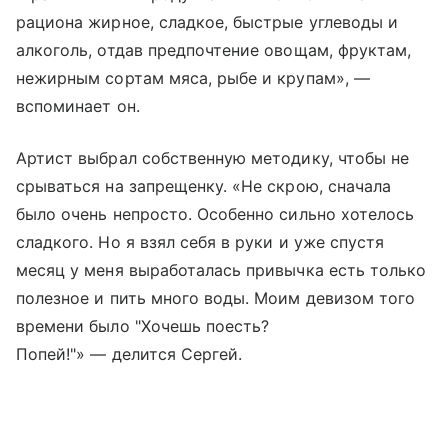
рациона жирное, сладкое, быстрые углеводы и
алкоголь, отдав предпочтение овощам, фруктам,
нежирным сортам мяса, рыбе и крупам», —
вспоминает он.
Артист выбрал собственную методику, чтобы не
срываться на запрещенку. «Не скрою, сначала
было очень непросто. Особенно сильно хотелось
сладкого. Но я взял себя в руки и уже спустя
месяц у меня выработалась привычка есть только
полезное и пить много воды. Моим девизом того
времени было "Хочешь поесть?
Попей!"» — делится Сергей.