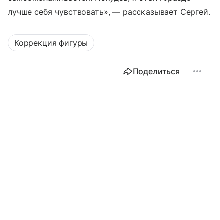
лучше себя чувствовать», — рассказывает Сергей.
Коррекция фигуры
Поделиться