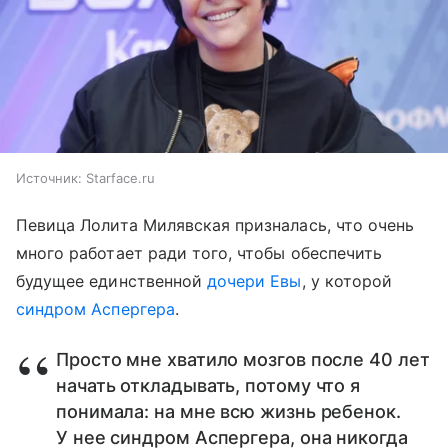
Источник:
Starface.ru
Певица Лолита Милявская призналась, что очень
много работает ради того, чтобы обеспечить
будущее единственной
дочери Евы
, у которой
синдром Аспергера
.
Просто мне хватило мозгов после 40 лет
начать откладывать, потому что я
понимала: на мне всю жизнь ребенок.
У нее синдром Аспергера, она никогда