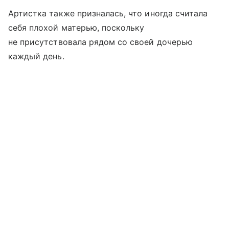
Артистка также призналась, что иногда считала
себя плохой матерью, поскольку
не присутствовала рядом со своей дочерью
каждый день.