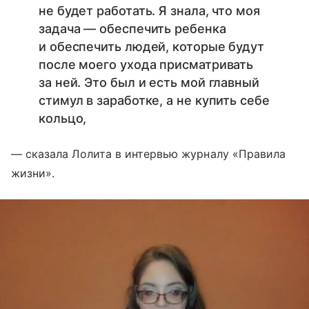
не будет работать. Я знала, что моя
задача — обеспечить ребенка
и обеспечить людей, которые будут
после моего ухода присматривать
за ней. Это был и есть мой главный
стимул в заработке, а не купить себе
кольцо,
— сказала Лолита в интервью журналу «Правила
жизни».