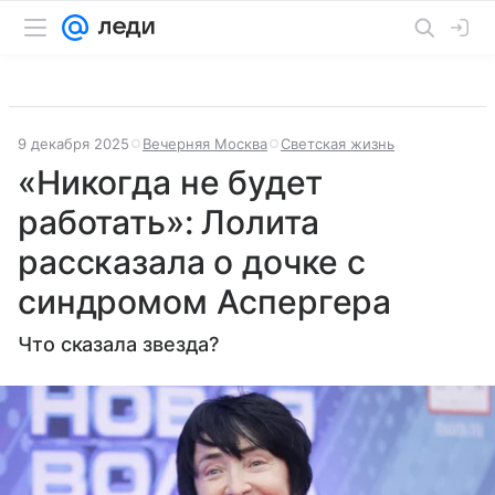
9 декабря 2025
Вечерняя Москва
Светская жизнь
«Никогда не будет
работать»: Лолита
рассказала о дочке с
синдромом Аспергера
Что сказала звезда?