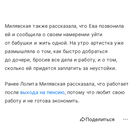
Милявская также рассказала, что Ева позвонила
ей и сообщила о своем намерении уйти
от бабушки и жить одной. На утро артистка уже
размышляла о том, как быстро добраться
до дочери, бросив все дела и работу, и о том,
сколько ей придется заплатить за неустойки.
Ранее Лолита Милявская рассказала, что работает
после
выхода на пенсию
, потому что любит свою
работу и не готова экономить.
Поделиться