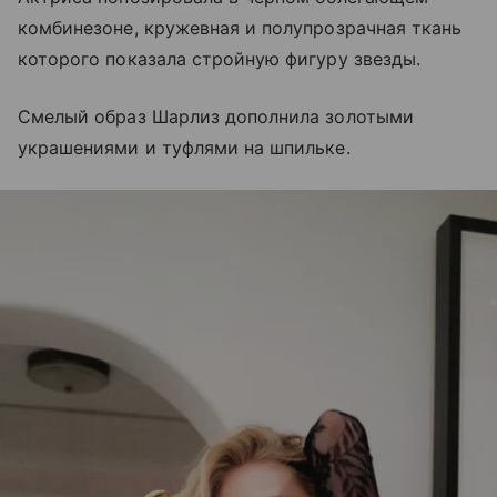
комбинезоне, кружевная и полупрозрачная ткань
которого показала стройную фигуру звезды.
Смелый образ Шарлиз дополнила золотыми
украшениями и туфлями на шпильке.