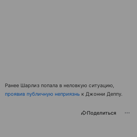
Ранее Шарлиз попала в неловкую ситуацию,
проявив публичную неприязнь
к Джонни Деппу.
Поделиться