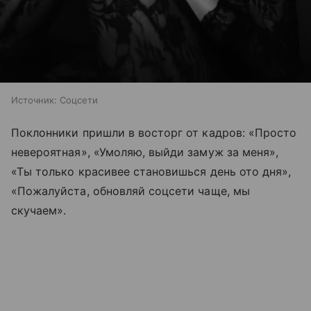
Источник:
Соцсети
Поклонники пришли в восторг от кадров: «Просто
невероятная», «Умоляю, выйди замуж за меня»,
«Ты только красивее становишься день ото дня»,
«Пожалуйста, обновляй соцсети чаще, мы
скучаем».