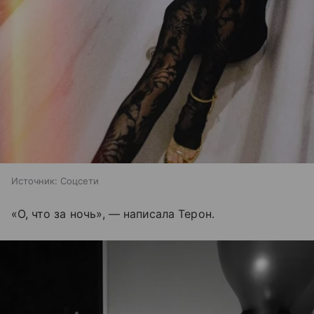
Источник:
Соцсети
«О, что за ночь», — написала Терон.