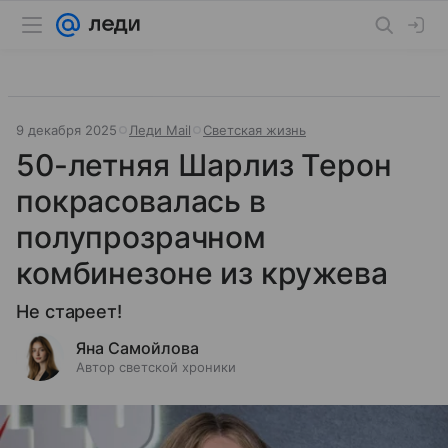
9 декабря 2025
Леди Mail
Светская жизнь
50-летняя Шарлиз Терон
покрасовалась в
полупрозрачном
комбинезоне из кружева
Не стареет!
Яна Самойлова
Автор светской хроники