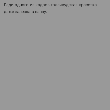
Ради одного из кадров голливудская красотка
даже залезла в ванну.