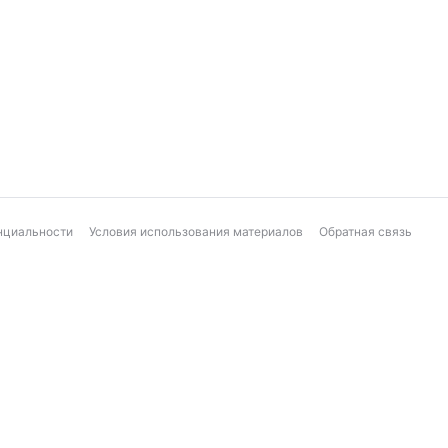
нциальности
Условия использования материалов
Обратная связь