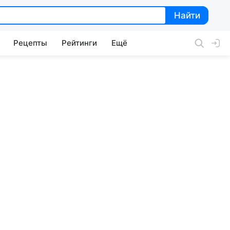
Найти
Найти
Рецепты
Рейтинги
Ещё