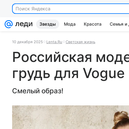
Звезды
Мода
Красота
Семья и
10 декабря 2025
Lenta.Ru
Светская жизнь
Российская мод
грудь для Vogue
Смелый образ!