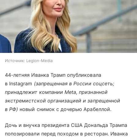
Источник:
Legion-Media
44-летняя Иванка Трамп опубликовала
в Instagram
(запрещенная в России соцсеть;
принадлежит компании Meta, признанной
экстремистской организацией и запрещенной
в РФ)
новый снимок с дочерью Арабеллой.
Дочь и внучка президента США Дональда Трампа
попозировали перед походом в ресторан. Иванка