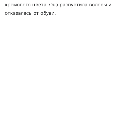
кремового цвета. Она распустила волосы и
отказалась от обуви.