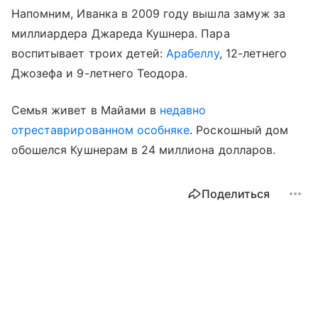
Напомним, Иванка в 2009 году вышла замуж за
миллиардера Джареда Кушнера. Пара
воспитывает троих детей:
Арабеллу
, 12-летнего
Джозефа и 9-летнего Теодора.
Семья живет в Майами в
недавно
отреставрированном особняке
. Роскошный дом
обошелся Кушнерам в 24 миллиона долларов.
Поделиться