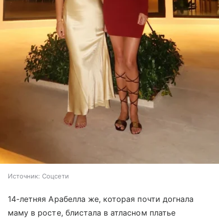
Источник:
Соцсети
14-летняя Арабелла же, которая почти догнала
маму в росте, блистала в атласном платье