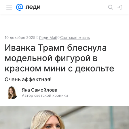
10 декабря 2025
Леди Mail
Светская жизнь
Иванка Трамп блеснула
модельной фигурой в
красном мини с декольте
Очень эффектная!
Яна Самойлова
Автор светской хроники