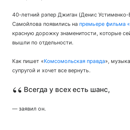
40-летний рэпер Джиган (Денис Устименко-
Самойлова появились на
премьере фильма 
красную дорожку знаменитости, которые сей
вышли по отдельности.
Как пишет «
Комсомольская правда
», музыка
супругой и хочет все вернуть.
Всегда у всех есть шанс,
— заявил он.