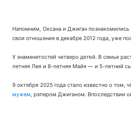
Напомним, Оксана и Джиган познакомились 
свои отношения в декабре 2012 года, уже п
У знаменитостей четверо детей. В семье рас
летняя Лея и 8-летняя Майя — и 5-летний 
9 октября 2025 года стало известно о том,
мужем
, рэпером Джиганом. Впоследствии 