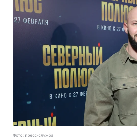
Фото: пресс-служба