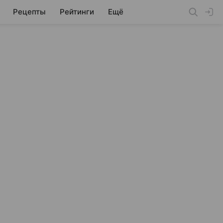
Рецепты
Рейтинги
Ещё