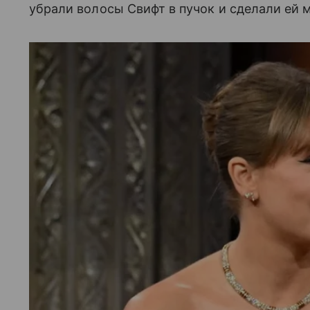
убрали волосы Свифт в пучок и сделали ей 