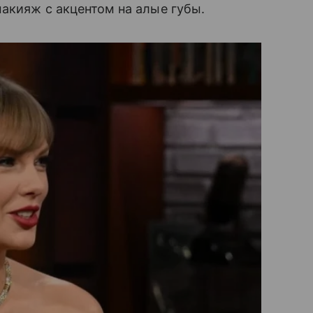
макияж с акцентом на алые губы.