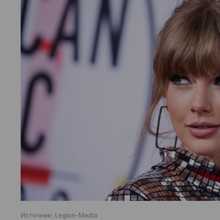
Источник:
Legion-Media