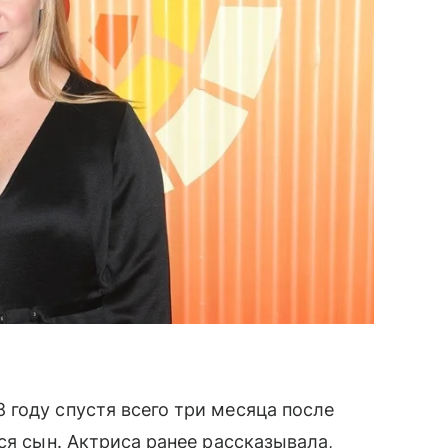
году спустя всего три месяца после
ся сын. Актриса ранее рассказывала,