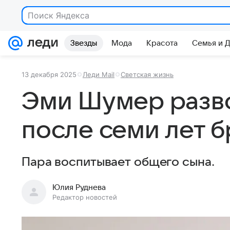
Поиск Яндекса
Звезды
Мода
Красота
Семья и 
13 декабря 2025
Леди Mail
Светская жизнь
Эми Шумер разв
после семи лет б
Пара воспитывает общего сына.
Юлия Руднева
Редактор новостей