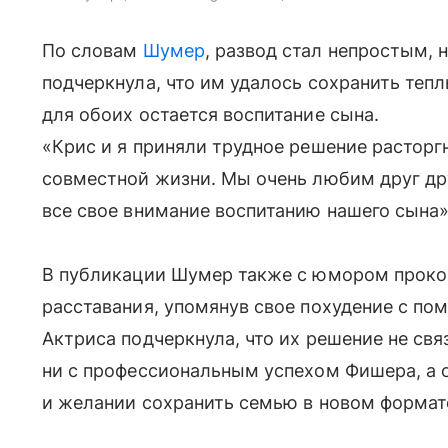
По словам
Шумер
, развод стал непростым,
подчеркнула, что им удалось сохранить теп
для обоих остается воспитание сына.
«Крис и я приняли трудное решение расторг
совместной жизни. Мы очень любим друг др
все свое внимание воспитанию нашего сына»
В публикации Шумер также с юмором проко
расставания, упомянув свое похудение с по
Актриса подчеркнула, что их решение не св
ни с профессиональным успехом Фишера, а 
и желании сохранить семью в новом формат