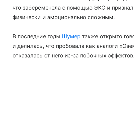
что забеременела с помощью ЭКО и признала
физически и эмоционально сложным.
В последние годы
Шумер
также открыто гов
и делилась, что пробовала как аналоги «Озе
отказалась от него из-за побочных эффектов