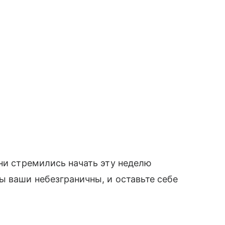
 ни стремились начать эту неделю
ы ваши небезграничны, и оставьте себе