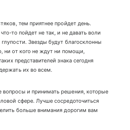
тяков, тем приятнее пройдет день.
то-то пойдет не так, и не давать воли
 глупости. Звезды будут благосклонны
, ни от кого не ждут ни помощи,
 таких представителей знака сегодня
держать их во всем.
 вопросы и принимать решения, которые
еловой сфере. Лучше сосредоточиться
уделить больше внимания дорогим вам