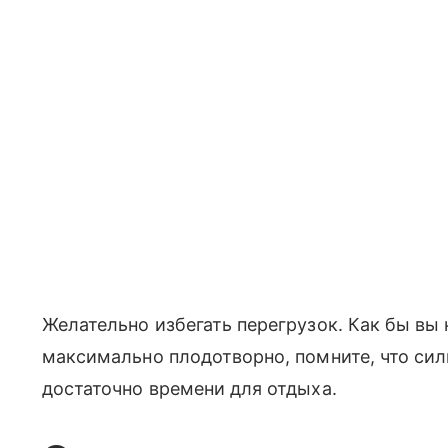
Желательно избегать перегрузок. Как бы вы
максимально плодотворно, помните, что сил
достаточно времени для отдыха.