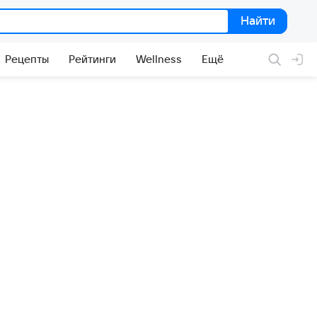
Найти
Найти
Рецепты
Рейтинги
Wellness
Ещё