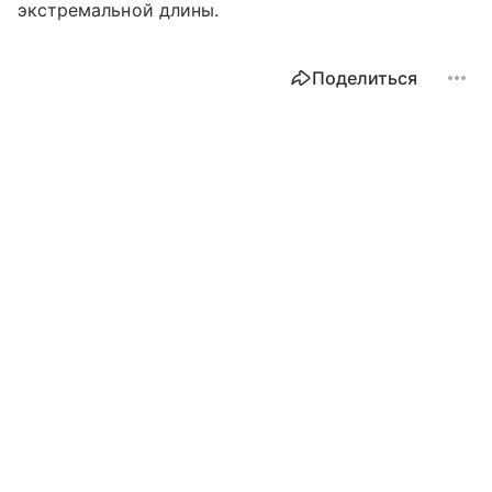
экстремальной длины.
Поделиться