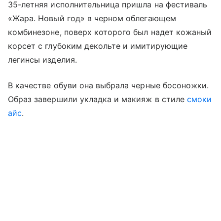
35-летняя исполнительница пришла на фестиваль
«Жара. Новый год» в черном облегающем
комбинезоне, поверх которого был надет кожаный
корсет с глубоким декольте и имитирующие
легинсы изделия.
В качестве обуви она выбрала черные босоножки.
Образ завершили укладка и макияж в стиле
смоки
айс
.