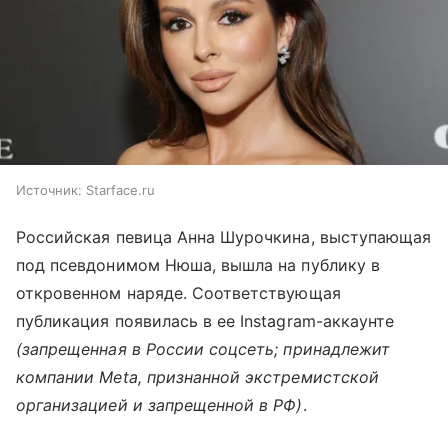
Источник:
Starface.ru
Российская певица Анна Шурочкина, выступающая
под псевдонимом Нюша, вышла на публику в
откровенном наряде. Соответствующая
публикация появилась в ее Instagram-аккаунте
(запрещенная в России соцсеть; принадлежит
компании Meta, признанной экстремистской
организацией и запрещенной в РФ)
.