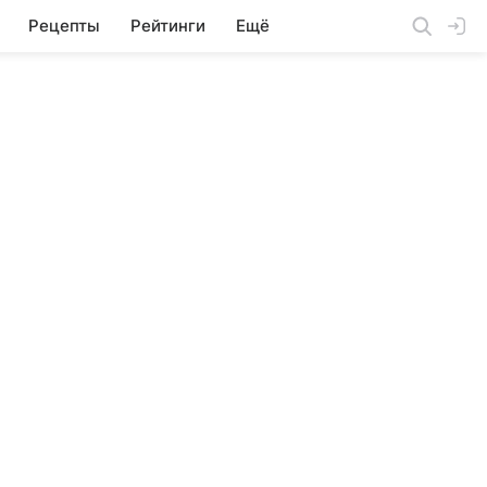
Рецепты
Рейтинги
Ещё