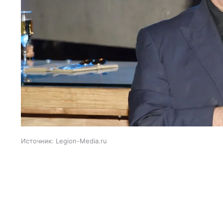
Источник:
Legion-Media.ru