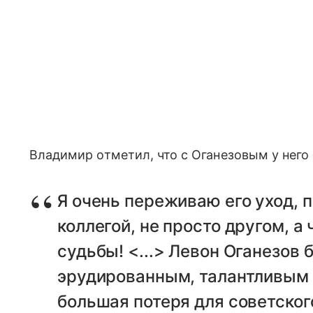
Владимир отметил, что с Оганезовым у него
Я очень переживаю его уход, п
коллегой, не просто другом, а
судьбы! <...> Левон Оганезов
эрудированным, талантливым 
большая потеря для советског