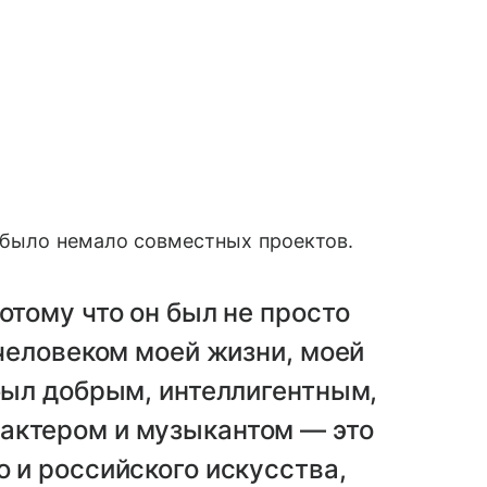
 было немало совместных проектов.
отому что он был не просто
 человеком моей жизни, моей
 был добрым, интеллигентным,
актером и музыкантом — это
о и российского искусства,