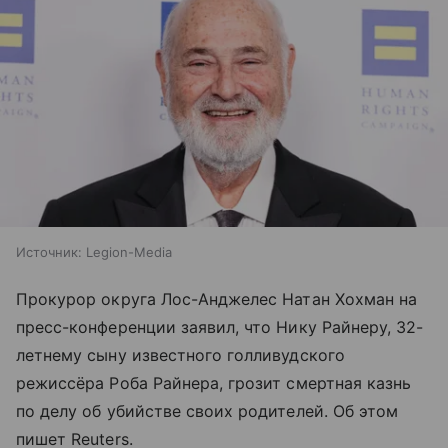
Источник:
Legion-Media
Прокурор округа Лос-Анджелес Натан Хохман на
пресс-конференции заявил, что Нику Райнеру, 32-
летнему сыну известного голливудского
режиссёра Роба Райнера, грозит смертная казнь
по делу об убийстве своих родителей. Об этом
пишет Reuters.