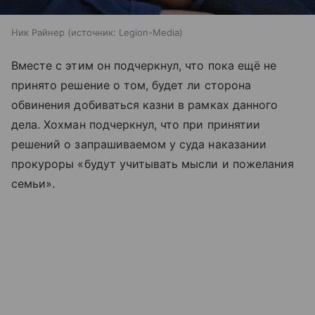
Ник Райнер
источник:
Legion-Media
Вместе с этим он подчеркнул, что пока ещё не
принято решение о том, будет ли сторона
обвинения добиваться казни в рамках данного
дела. Хохман подчеркнул, что при принятии
решений о запрашиваемом у суда наказании
прокуроры «будут учитывать мысли и пожелания
семьи».