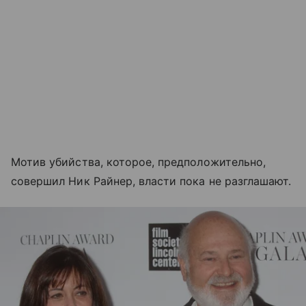
Мотив убийства, которое, предположительно,
совершил Ник Райнер, власти пока не разглашают.