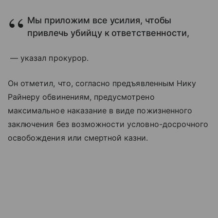
Мы приложим все усилия, чтобы
привлечь убийцу к ответственности,
— указал прокурор.
Он отметил, что, согласно предъявленным Нику
Райнеру обвинениям, предусмотрено
максимальное наказание в виде пожизненного
заключения без возможности условно-досрочного
освобождения или смертной казни.