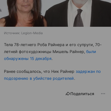
Источник:
Legion-Media
Тела 78-летнего Роба Райнера и его супруги, 70-
летней фотохудожницы Мишель Райнер,
были
обнаружены 15 декабря
.
Ранее сообщалось, что Ник Райнер
задержан по
подозрению в убийстве родителей
.
Поделиться