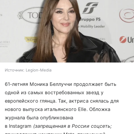
Источник:
Legion-Media
61-летняя Моника Беллуччи продолжает быть
одной из самых востребованных звезд у
европейского глянца. Так, актриса снялась для
нового выпуска итальянского Elle. Обложка
журнала была опубликована
в Instagram
(запрещенная в России соцсеть;