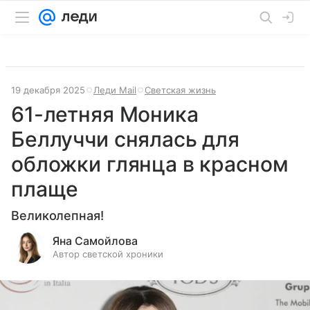
19 декабря 2025
Леди Mail
Светская жизнь
61-летняя Моника
Беллуччи снялась для
обложки глянца в красном
плаще
Великолепная!
Яна Самойлова
Автор светской хроники