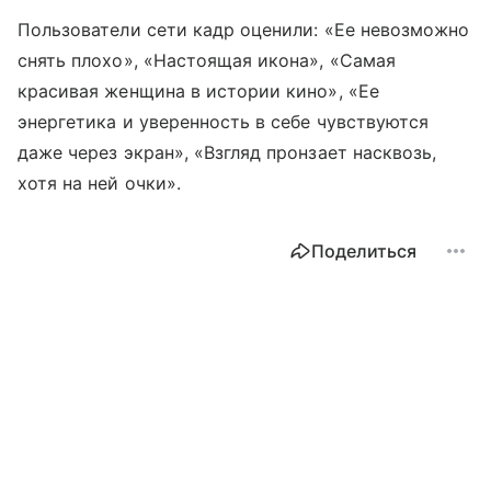
Пользователи сети кадр оценили: «Ее невозможно
снять плохо», «Настоящая икона», «Самая
красивая женщина в истории кино», «Ее
энергетика и уверенность в себе чувствуются
даже через экран», «Взгляд пронзает насквозь,
хотя на ней очки».
Поделиться