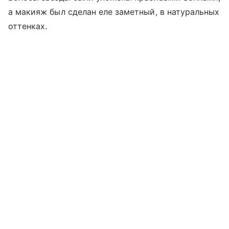
а макияж был сделан еле заметный, в натуральных
оттенках.