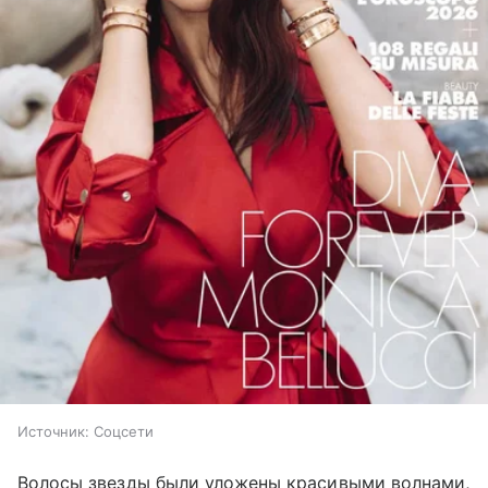
Источник:
Соцсети
Волосы звезды были уложены красивыми волнами,