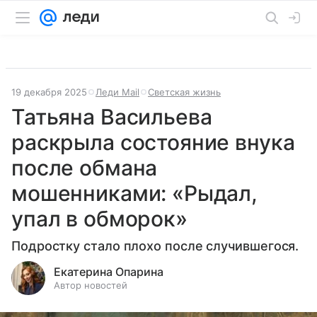
19 декабря 2025
Леди Mail
Светская жизнь
Татьяна Васильева
раскрыла состояние внука
после обмана
мошенниками: «Рыдал,
упал в обморок»
Подростку стало плохо после случившегося.
Екатерина Опарина
Автор новостей