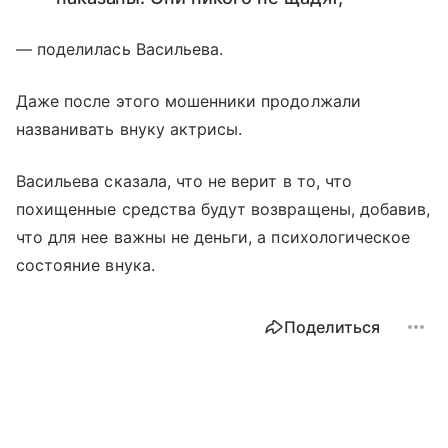
— поделилась Васильева.
Даже после этого мошенники продолжали
названивать внуку актрисы.
Васильева сказала, что не верит в то, что
похищенные средства будут возвращены, добавив,
что для нее важны не деньги, а психологическое
состояние внука.
Поделиться