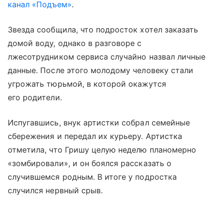
канал «Подъем»
.
Звезда сообщила, что подросток хотел заказать
домой воду, однако в разговоре с
лжесотрудником сервиса случайно назвал личные
данные. После этого молодому человеку стали
угрожать тюрьмой, в которой окажутся
его родители.
Испугавшись, внук артистки собрал семейные
сбережения и передал их курьеру. Артистка
отметила, что Гришу целую неделю планомерно
«зомбировали», и он боялся рассказать о
случившемся родным. В итоге у подростка
случился нервный срыв.