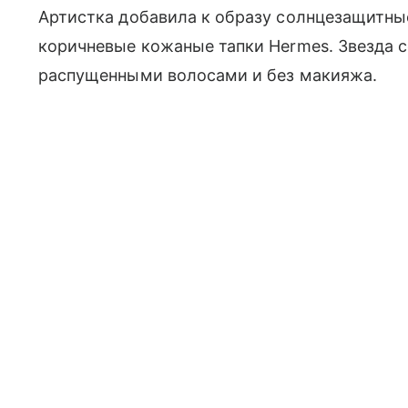
Артистка добавила к образу солнцезащитные
коричневые кожаные тапки Hermes. Звезда с
распущенными волосами и без макияжа.